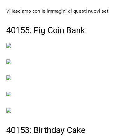
Vi lasciamo con le immagini di questi nuovi set:
40155: Pig Coin Bank
40153: Birthday Cake