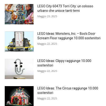
LEGO City 60473 Torri City: un colosso
urbano che unisce tanti temi
Maggio 23, 2025
LEGO Ideas: Monsters, Inc. – Boo’s Door
Scream Floor raggiunge 10.000 sostenitori
Maggio 22, 2025
LEGO Ideas: Clippy raggiunge 10.000
sostenitori
Maggio 22, 2025
LEGO Ideas: The Circus raggiunge 10.000
sostenitori
Maggio 22, 2025