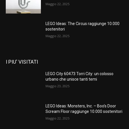
Maggio 22, 2025
LEGO Ideas: The Circus raggiunge 10.000
sostenitori
Maggio 22, 2025
I PIU' VISITATI
LEGO City 60473 Torri City: un colosso
urbano che unisce tanti temi
Maggio 23, 2025
LEGO Ideas: Monsters, Inc. – Boo’s Door
Scream Floor raggiunge 10.000 sostenitori
Maggio 22, 2025