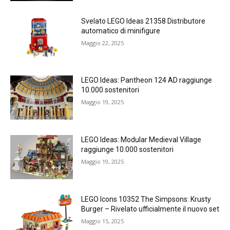
Svelato LEGO Ideas 21358 Distributore
automatico di minifigure
Maggio 22, 2025
LEGO Ideas: Pantheon 124 AD raggiunge
10.000 sostenitori
Maggio 19, 2025
LEGO Ideas: Modular Medieval Village
raggiunge 10.000 sostenitori
Maggio 19, 2025
LEGO Icons 10352 The Simpsons: Krusty
Burger – Rivelato ufficialmente il nuovo set
Maggio 15, 2025