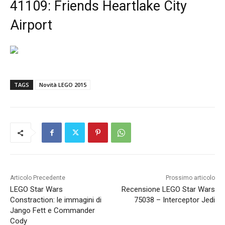
41109: Friends Heartlake City
Airport
TAGS
Novità LEGO 2015
Articolo Precedente
Prossimo articolo
LEGO Star Wars
Recensione LEGO Star Wars
Constraction: le immagini di
75038 – Interceptor Jedi
Jango Fett e Commander
Cody