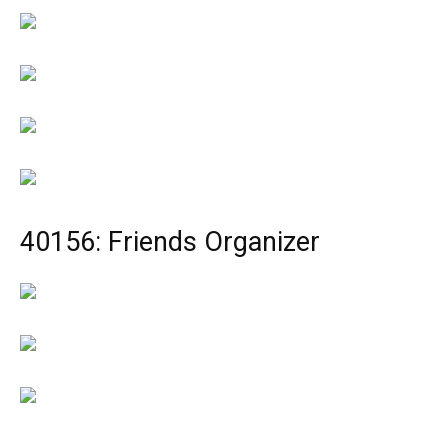
40156: Friends Organizer