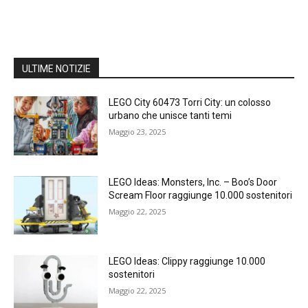
ULTIME NOTIZIE
LEGO City 60473 Torri City: un colosso
urbano che unisce tanti temi
Maggio 23, 2025
LEGO Ideas: Monsters, Inc. – Boo’s Door
Scream Floor raggiunge 10.000 sostenitori
Maggio 22, 2025
LEGO Ideas: Clippy raggiunge 10.000
sostenitori
Maggio 22, 2025