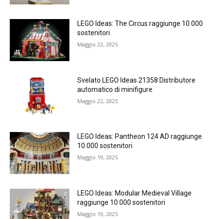
LEGO Ideas: The Circus raggiunge 10.000
sostenitori
Maggio 22, 2025
Svelato LEGO Ideas 21358 Distributore
automatico di minifigure
Maggio 22, 2025
LEGO Ideas: Pantheon 124 AD raggiunge
10.000 sostenitori
Maggio 19, 2025
LEGO Ideas: Modular Medieval Village
raggiunge 10.000 sostenitori
Maggio 19, 2025