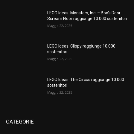
LEGO Ideas: Monsters, Inc. – Boo’s Door
Scream Floor raggiunge 10.000 sostenitori
Maggio 22, 2025
LEGO Ideas: Clippy raggiunge 10.000
sostenitori
Maggio 22, 2025
LEGO Ideas: The Circus raggiunge 10.000
sostenitori
Maggio 22, 2025
CATEGORIE