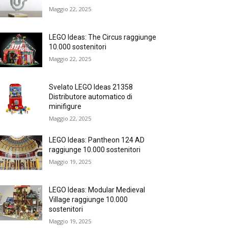
Maggio 22, 2025
LEGO Ideas: The Circus raggiunge
10.000 sostenitori
Maggio 22, 2025
Svelato LEGO Ideas 21358
Distributore automatico di
minifigure
Maggio 22, 2025
LEGO Ideas: Pantheon 124 AD
raggiunge 10.000 sostenitori
Maggio 19, 2025
LEGO Ideas: Modular Medieval
Village raggiunge 10.000
sostenitori
Maggio 19, 2025