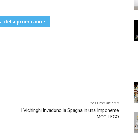
a della promozione!
Prossimo articolo
I Vichinghi Invadono la Spagna in una Imponente
MOC LEGO