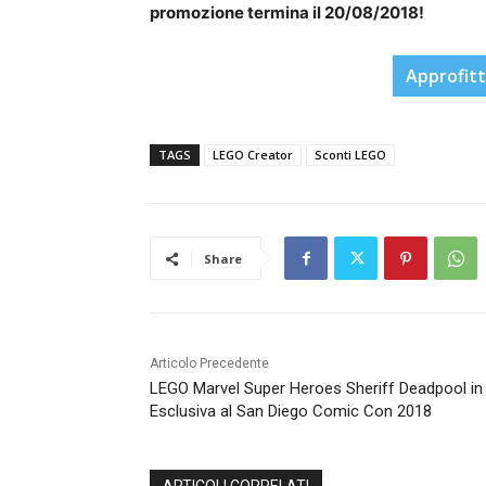
promozione termina il 20/08/2018!
Approfitt
TAGS
LEGO Creator
Sconti LEGO
Share
Articolo Precedente
LEGO Marvel Super Heroes Sheriff Deadpool in
Esclusiva al San Diego Comic Con 2018