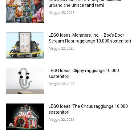
urbano che unisce tanti temi
Maggio 23, 2025
LEGO Ideas: Monsters, Inc. – Boo’s Door
Scream Floor raggiunge 10.000 sostenitori
Maggio 22, 2025
LEGO Ideas: Clippy raggiunge 10.000
sostenitori
Maggio 22, 2025
LEGO Ideas: The Circus raggiunge 10.000
sostenitori
Maggio 22, 2025