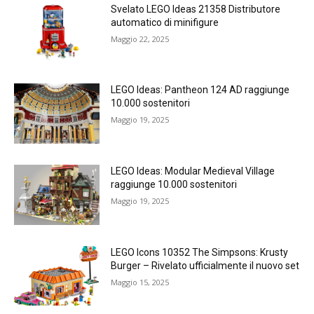
Svelato LEGO Ideas 21358 Distributore
automatico di minifigure
Maggio 22, 2025
LEGO Ideas: Pantheon 124 AD raggiunge
10.000 sostenitori
Maggio 19, 2025
LEGO Ideas: Modular Medieval Village
raggiunge 10.000 sostenitori
Maggio 19, 2025
LEGO Icons 10352 The Simpsons: Krusty
Burger – Rivelato ufficialmente il nuovo set
Maggio 15, 2025