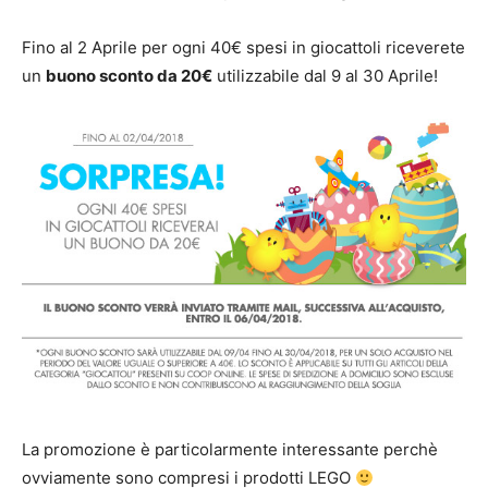
Fino al 2 Aprile per ogni 40€ spesi in giocattoli riceverete
un
buono sconto da 20€
utilizzabile dal 9 al 30 Aprile!
La promozione è particolarmente interessante perchè
ovviamente sono compresi i prodotti LEGO