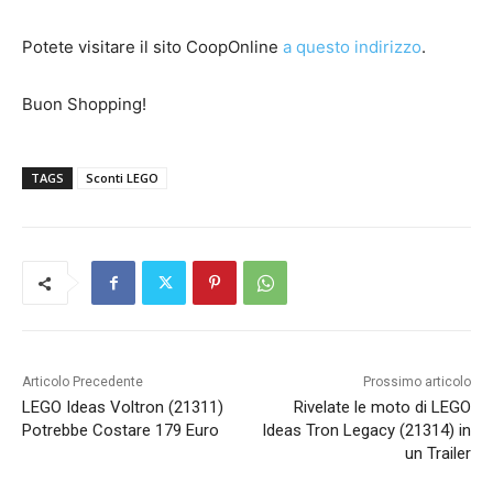
Potete visitare il sito CoopOnline
a questo indirizzo
.
Buon Shopping!
TAGS
Sconti LEGO
Articolo Precedente
Prossimo articolo
LEGO Ideas Voltron (21311)
Rivelate le moto di LEGO
Potrebbe Costare 179 Euro
Ideas Tron Legacy (21314) in
un Trailer