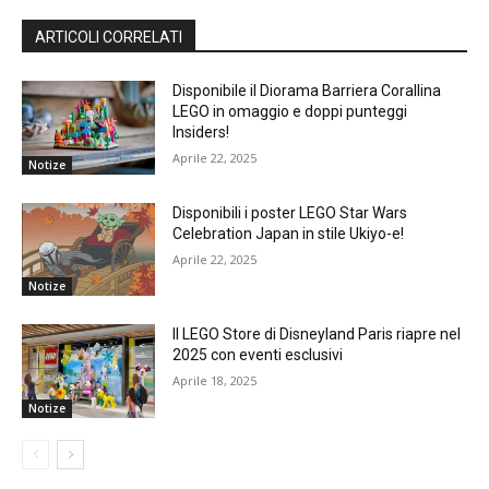
ARTICOLI CORRELATI
Disponibile il Diorama Barriera Corallina
LEGO in omaggio e doppi punteggi
Insiders!
Aprile 22, 2025
Notize
Disponibili i poster LEGO Star Wars
Celebration Japan in stile Ukiyo-e!
Aprile 22, 2025
Notize
Il LEGO Store di Disneyland Paris riapre nel
2025 con eventi esclusivi
Aprile 18, 2025
Notize