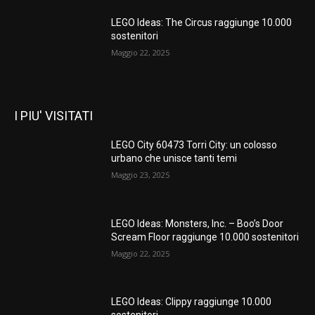
LEGO Ideas: The Circus raggiunge 10.000
sostenitori
Maggio 22, 2025
I PIU' VISITATI
LEGO City 60473 Torri City: un colosso
urbano che unisce tanti temi
Maggio 23, 2025
LEGO Ideas: Monsters, Inc. – Boo’s Door
Scream Floor raggiunge 10.000 sostenitori
Maggio 22, 2025
LEGO Ideas: Clippy raggiunge 10.000