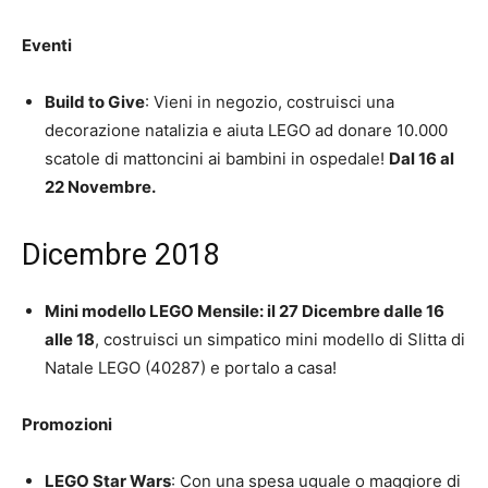
Eventi
Build to Give
: Vieni in negozio, costruisci una
decorazione natalizia e aiuta LEGO ad donare 10.000
scatole di mattoncini ai bambini in ospedale!
Dal 16 al
22 Novembre.
Dicembre 2018
Mini modello LEGO Mensile: il
27 Dicembre dalle 16
alle 18
, costruisci un simpatico mini modello di Slitta di
Natale LEGO (40287) e portalo a casa!
Promozioni
LEGO Star Wars
: Con una spesa uguale o maggiore di