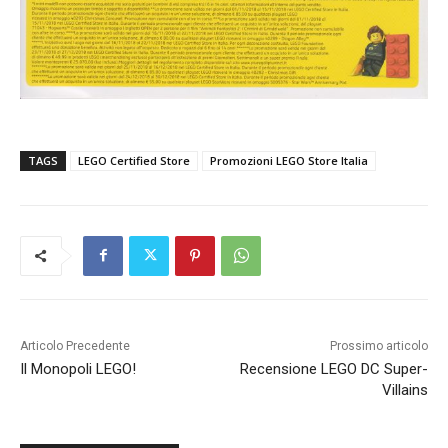
TAGS
LEGO Certified Store
Promozioni LEGO Store Italia
Articolo Precedente
Prossimo articolo
Il Monopoli LEGO!
Recensione LEGO DC Super-
Villains