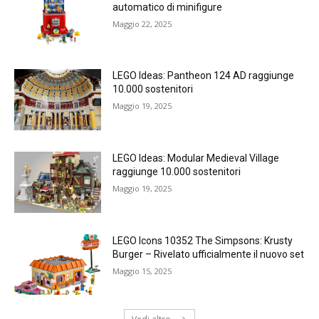
automatico di minifigure
Maggio 22, 2025
LEGO Ideas: Pantheon 124 AD raggiunge
10.000 sostenitori
Maggio 19, 2025
LEGO Ideas: Modular Medieval Village
raggiunge 10.000 sostenitori
Maggio 19, 2025
LEGO Icons 10352 The Simpsons: Krusty
Burger – Rivelato ufficialmente il nuovo set
Maggio 15, 2025