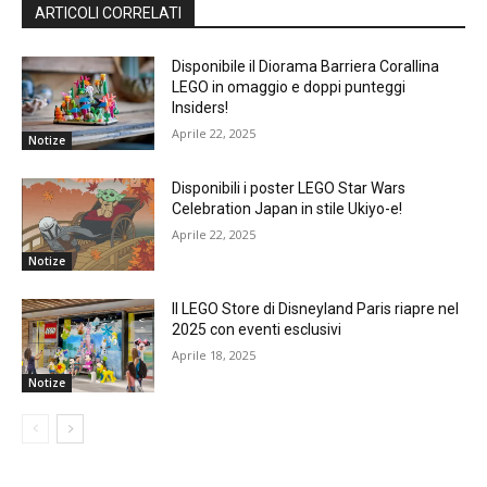
ARTICOLI CORRELATI
Disponibile il Diorama Barriera Corallina
LEGO in omaggio e doppi punteggi
Insiders!
Aprile 22, 2025
Notize
Disponibili i poster LEGO Star Wars
Celebration Japan in stile Ukiyo-e!
Aprile 22, 2025
Notize
Il LEGO Store di Disneyland Paris riapre nel
2025 con eventi esclusivi
Aprile 18, 2025
Notize