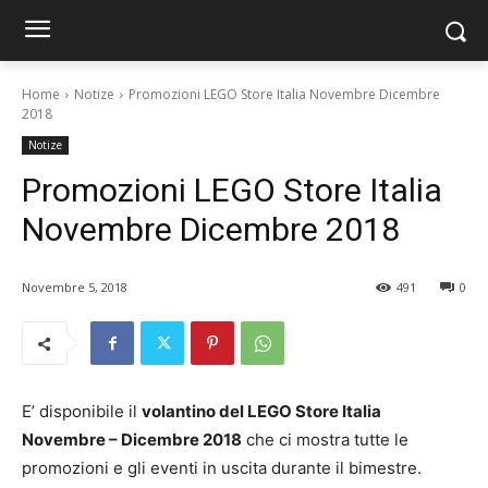
Home
Notize
Promozioni LEGO Store Italia Novembre Dicembre
2018
Notize
Promozioni LEGO Store Italia
Novembre Dicembre 2018
Novembre 5, 2018
491
0
E’ disponibile il
volantino del LEGO Store Italia
Novembre – Dicembre 2018
che ci mostra tutte le
promozioni e gli eventi in uscita durante il bimestre.