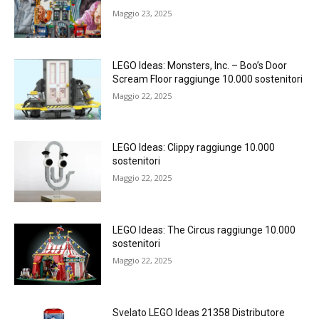
Maggio 23, 2025
LEGO Ideas: Monsters, Inc. – Boo’s Door
Scream Floor raggiunge 10.000 sostenitori
Maggio 22, 2025
LEGO Ideas: Clippy raggiunge 10.000
sostenitori
Maggio 22, 2025
LEGO Ideas: The Circus raggiunge 10.000
sostenitori
Maggio 22, 2025
Svelato LEGO Ideas 21358 Distributore