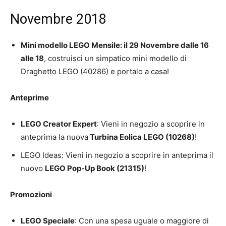
Novembre 2018
Mini modello LEGO Mensile: il
29 Novembre dalle 16
alle 18
, costruisci un simpatico mini modello di
Draghetto LEGO (40286) e portalo a casa!
Anteprime
LEGO Creator Expert
: Vieni in negozio a scoprire in
anteprima la nuova
Turbina Eolica LEGO (10268)
!
LEGO Ideas: Vieni in negozio a scoprire in anteprima il
nuovo
LEGO Pop-Up Book (21315)
!
Promozioni
LEGO
Speciale
: Con una spesa uguale o maggiore di