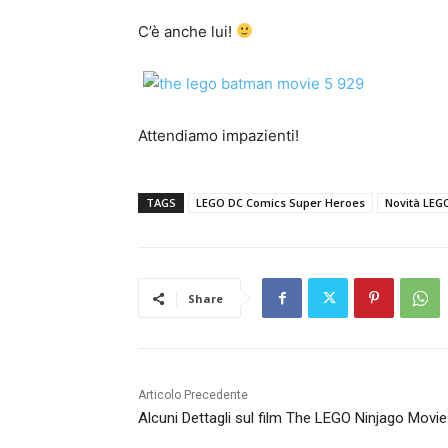
C’è anche lui!
Attendiamo impazienti!
TAGS
LEGO DC Comics Super Heroes
Novità LEG
Share
Articolo Precedente
Alcuni Dettagli sul film The LEGO Ninjago Movie