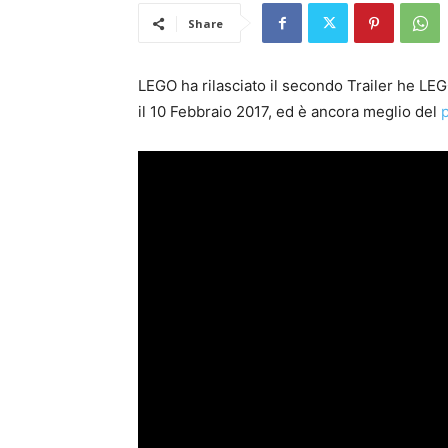
Share
LEGO ha rilasciato il secondo Trailer he LE
il 10 Febbraio 2017, ed è ancora meglio del