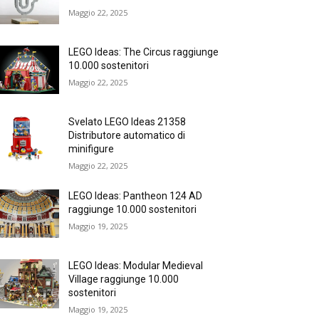
Maggio 22, 2025
LEGO Ideas: The Circus raggiunge
10.000 sostenitori
Maggio 22, 2025
Svelato LEGO Ideas 21358
Distributore automatico di
minifigure
Maggio 22, 2025
LEGO Ideas: Pantheon 124 AD
raggiunge 10.000 sostenitori
Maggio 19, 2025
LEGO Ideas: Modular Medieval
Village raggiunge 10.000
sostenitori
Maggio 19, 2025