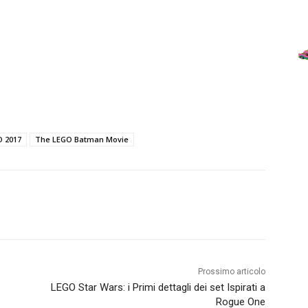
O 2017
The LEGO Batman Movie
Prossimo articolo
LEGO Star Wars: i Primi dettagli dei set Ispirati a
Rogue One