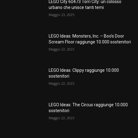
LEGO City 60473 Torri City: un colosso
urbano che unisce tanti temi
Maggio 23, 2025
LEGO Ideas: Monsters, Inc. – Boo’s Door
Scream Floor raggiunge 10.000 sostenitori
Maggio 22, 2025
LEGO Ideas: Clippy raggiunge 10.000
sostenitori
Maggio 22, 2025
LEGO Ideas: The Circus raggiunge 10.000
sostenitori
Maggio 22, 2025