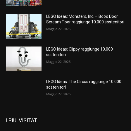
LEGO Ideas: Monsters, Inc. – Boo’s Door
Scream Floor raggiunge 10.000 sostenitori
Maggio 22, 2025
LEGO Ideas: Clippy raggiunge 10.000
sostenitori
Maggio 22, 2025
LEGO Ideas: The Circus raggiunge 10.000
sostenitori
Maggio 22, 2025
I PIU' VISITATI