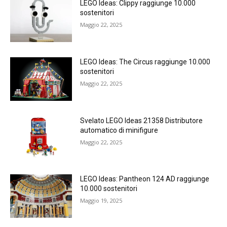
LEGO Ideas: Clippy raggiunge 10.000
sostenitori
Maggio 22, 2025
LEGO Ideas: The Circus raggiunge 10.000
sostenitori
Maggio 22, 2025
Svelato LEGO Ideas 21358 Distributore
automatico di minifigure
Maggio 22, 2025
LEGO Ideas: Pantheon 124 AD raggiunge
10.000 sostenitori
Maggio 19, 2025