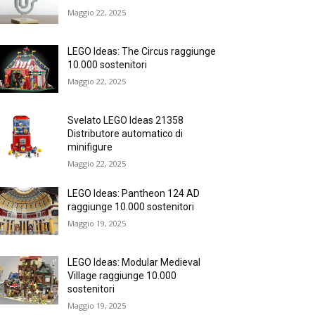
Maggio 22, 2025
LEGO Ideas: The Circus raggiunge
10.000 sostenitori
Maggio 22, 2025
Svelato LEGO Ideas 21358
Distributore automatico di
minifigure
Maggio 22, 2025
LEGO Ideas: Pantheon 124 AD
raggiunge 10.000 sostenitori
Maggio 19, 2025
LEGO Ideas: Modular Medieval
Village raggiunge 10.000
sostenitori
Maggio 19, 2025