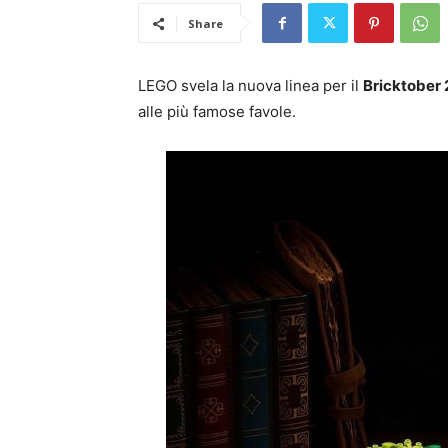
Share
LEGO svela la nuova linea per il
Bricktober
alle più famose favole.