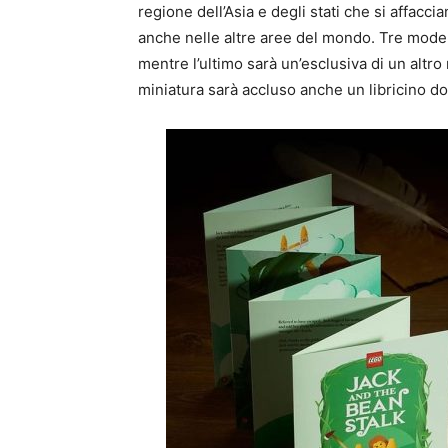
regione dell’Asia e degli stati che si affacci
anche nelle altre aree del mondo. Tre modell
mentre l’ultimo sarà un’esclusiva di un altro
miniatura sarà accluso anche un libricino dove