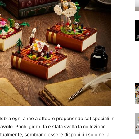
elebra ogni anno a ottobre proponendo set speciali in
 favole
. Pochi giorni fa è stata svelta la collezione
tualmente, sembrano essere disponibili solo nella