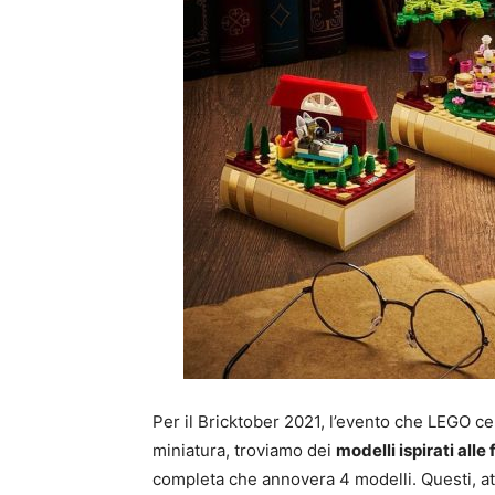
Per il Bricktober 2021, l’evento che LEGO c
miniatura, troviamo dei
modelli ispirati alle
completa che annovera 4 modelli. Questi, at