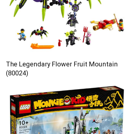
The Legendary Flower Fruit Mountain
(80024)