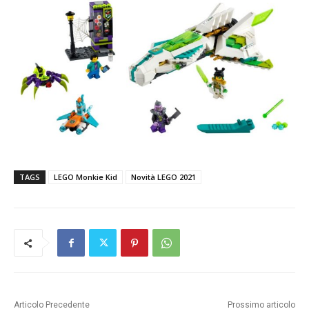
TAGS
LEGO Monkie Kid
Novità LEGO 2021
Articolo Precedente
Prossimo articolo