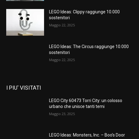
LEGO Ideas: Clippy raggiunge 10.000
sostenitori
Maggio 22, 2025
LEGO Ideas: The Circus raggiunge 10.000
sostenitori
Maggio 22, 2025
I PIU' VISITATI
LEGO City 60473 Torri City: un colosso
urbano che unisce tanti temi
Maggio 23, 2025
LEGO Ideas: Monsters, Inc. – Boo’s Door