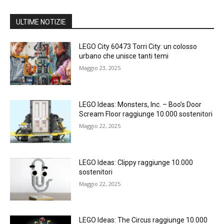
ULTIME NOTIZIE
LEGO City 60473 Torri City: un colosso
urbano che unisce tanti temi
Maggio 23, 2025
LEGO Ideas: Monsters, Inc. – Boo’s Door
Scream Floor raggiunge 10.000 sostenitori
Maggio 22, 2025
LEGO Ideas: Clippy raggiunge 10.000
sostenitori
Maggio 22, 2025
LEGO Ideas: The Circus raggiunge 10.000