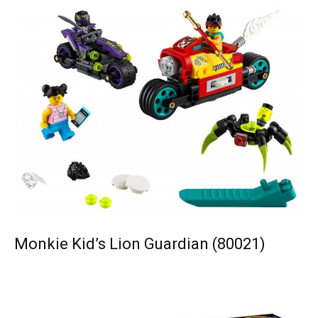
Monkie Kid’s Lion Guardian (80021)