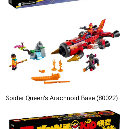
Spider Queen’s Arachnoid Base (80022)