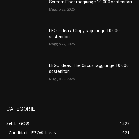
Scream Floor raggiunge 10.000 sostenitori
Maggio 22, 2025
LEGO Ideas: Clippy raggiunge 10.000
sostenitori
Maggio 22, 2025
LEGO Ideas: The Circus raggiunge 10.000
sostenitori
Maggio 22, 2025
CATEGORIE
Set LEGO®
1328
I Candidati LEGO® Ideas
621