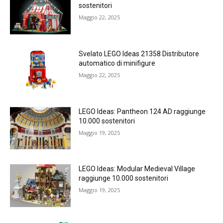
sostenitori
Maggio 22, 2025
Svelato LEGO Ideas 21358 Distributore
automatico di minifigure
Maggio 22, 2025
LEGO Ideas: Pantheon 124 AD raggiunge
10.000 sostenitori
Maggio 19, 2025
LEGO Ideas: Modular Medieval Village
raggiunge 10.000 sostenitori
Maggio 19, 2025