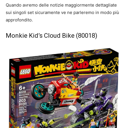
Quando avremo delle notizie maggiormente dettagliate
sui singoli set sicuramente ve ne parleremo in modo più
approfondito.
Monkie Kid’s Cloud Bike (80018)