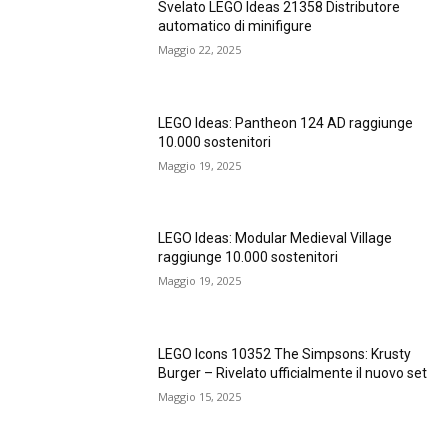
Svelato LEGO Ideas 21358 Distributore
automatico di minifigure
Maggio 22, 2025
LEGO Ideas: Pantheon 124 AD raggiunge
10.000 sostenitori
Maggio 19, 2025
LEGO Ideas: Modular Medieval Village
raggiunge 10.000 sostenitori
Maggio 19, 2025
LEGO Icons 10352 The Simpsons: Krusty
Burger – Rivelato ufficialmente il nuovo set
Maggio 15, 2025