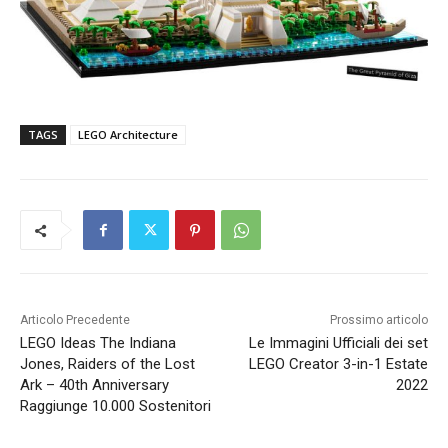
TAGS
LEGO Architecture
Articolo Precedente
Prossimo articolo
LEGO Ideas The Indiana
Le Immagini Ufficiali dei set
Jones, Raiders of the Lost
LEGO Creator 3-in-1 Estate
Ark – 40th Anniversary
2022
Raggiunge 10.000 Sostenitori