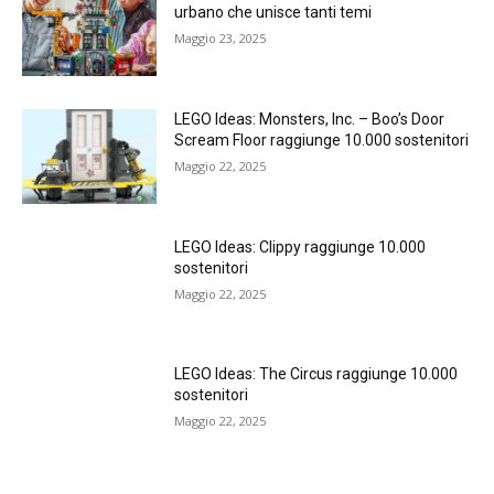
urbano che unisce tanti temi
Maggio 23, 2025
LEGO Ideas: Monsters, Inc. – Boo’s Door
Scream Floor raggiunge 10.000 sostenitori
Maggio 22, 2025
LEGO Ideas: Clippy raggiunge 10.000
sostenitori
Maggio 22, 2025
LEGO Ideas: The Circus raggiunge 10.000
sostenitori
Maggio 22, 2025