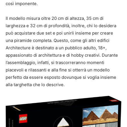
così imponente.
Il modello misura oltre 20 cm di altezza, 35 cm di
larghezza e 32 cm di profondità, inoltre, chi lo desidera
può acquistare due set e poi unirli insieme per creare
una piramide completa. Questo, come gli altri edifici
Architecture è destinato a un pubblico adulto, 18+,
appassionato di architettura e di hobby creativi. Durante
l’assemblaggio, infatti, si trascorreranno momenti
piacevoli e rilassanti e alla fine si otterrà un modello
perfetto da essere esposto dovunque si voglia insieme
alla targhetta che lo descrive.