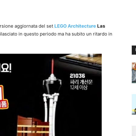
rsione aggiornata del set
LEGO Architecture
Las
lasciato in questo periodo ma ha subito un ritardo in