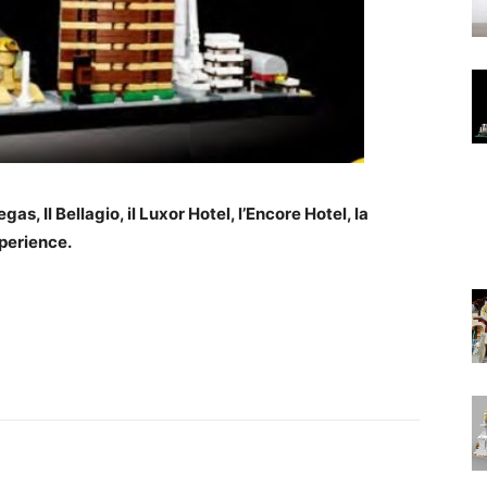
s, Il Bellagio, il Luxor Hotel, l’Encore Hotel, la
perience.