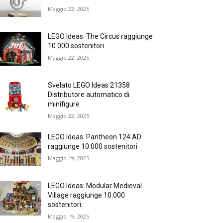
Maggio 22, 2025
LEGO Ideas: The Circus raggiunge
10.000 sostenitori
Maggio 22, 2025
Svelato LEGO Ideas 21358
Distributore automatico di
minifigure
Maggio 22, 2025
LEGO Ideas: Pantheon 124 AD
raggiunge 10.000 sostenitori
Maggio 19, 2025
LEGO Ideas: Modular Medieval
Village raggiunge 10.000
sostenitori
Maggio 19, 2025