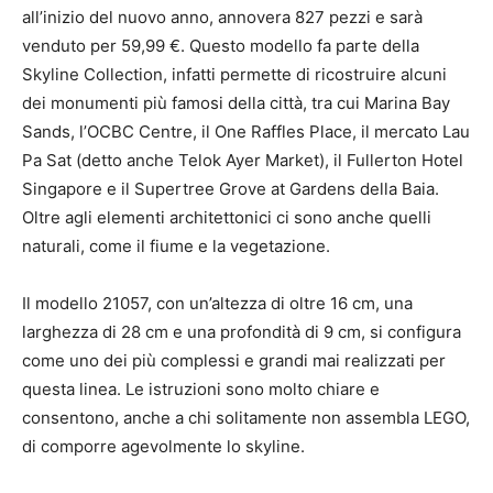
all’inizio del nuovo anno, annovera 827 pezzi e sarà
venduto per 59,99 €. Questo modello fa parte della
Skyline Collection, infatti permette di ricostruire alcuni
dei monumenti più famosi della città, tra cui Marina Bay
Sands, l’OCBC Centre, il One Raffles Place, il mercato Lau
Pa Sat (detto anche Telok Ayer Market), il Fullerton Hotel
Singapore e il Supertree Grove at Gardens della Baia.
Oltre agli elementi architettonici ci sono anche quelli
naturali, come il fiume e la vegetazione.
Il modello 21057, con un’altezza di oltre 16 cm, una
larghezza di 28 cm e una profondità di 9 cm, si configura
come uno dei più complessi e grandi mai realizzati per
questa linea. Le istruzioni sono molto chiare e
consentono, anche a chi solitamente non assembla LEGO,
di comporre agevolmente lo skyline.