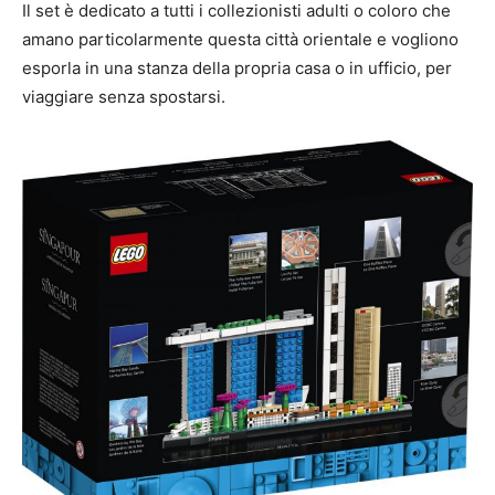
Il set è dedicato a tutti i collezionisti adulti o coloro che
amano particolarmente questa città orientale e vogliono
esporla in una stanza della propria casa o in ufficio, per
viaggiare senza spostarsi.