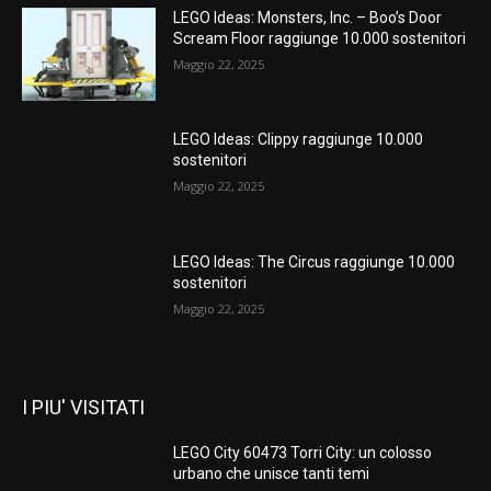
LEGO Ideas: Monsters, Inc. – Boo’s Door
Scream Floor raggiunge 10.000 sostenitori
Maggio 22, 2025
LEGO Ideas: Clippy raggiunge 10.000
sostenitori
Maggio 22, 2025
LEGO Ideas: The Circus raggiunge 10.000
sostenitori
Maggio 22, 2025
I PIU' VISITATI
LEGO City 60473 Torri City: un colosso
urbano che unisce tanti temi