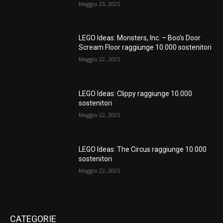
Maggio 23, 2025
LEGO Ideas: Monsters, Inc. – Boo’s Door
Scream Floor raggiunge 10.000 sostenitori
Maggio 22, 2025
LEGO Ideas: Clippy raggiunge 10.000
sostenitori
Maggio 22, 2025
LEGO Ideas: The Circus raggiunge 10.000
sostenitori
Maggio 22, 2025
CATEGORIE