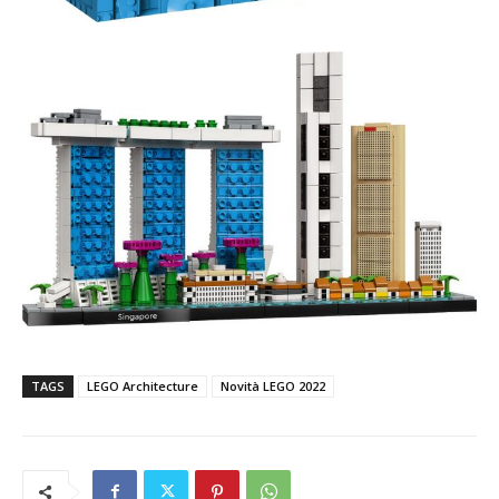
TAGS
LEGO Architecture
Novità LEGO 2022