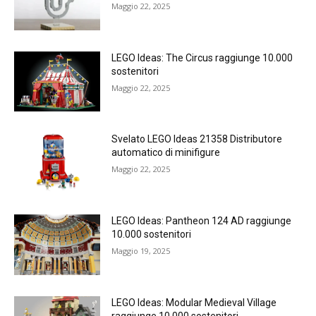
Maggio 22, 2025
LEGO Ideas: The Circus raggiunge 10.000
sostenitori
Maggio 22, 2025
Svelato LEGO Ideas 21358 Distributore
automatico di minifigure
Maggio 22, 2025
LEGO Ideas: Pantheon 124 AD raggiunge
10.000 sostenitori
Maggio 19, 2025
LEGO Ideas: Modular Medieval Village
raggiunge 10.000 sostenitori