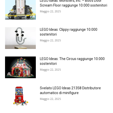
LEGO Ideas: Monsters, Inc. – Boo’s Door
Scream Floor raggiunge 10.000 sostenitori
Maggio 22, 2025
LEGO Ideas: Clippy raggiunge 10.000
sostenitori
Maggio 22, 2025
LEGO Ideas: The Circus raggiunge 10.000
sostenitori
Maggio 22, 2025
Svelato LEGO Ideas 21358 Distributore
automatico di minifigure
Maggio 22, 2025