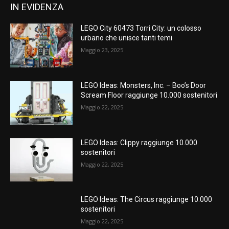
IN EVIDENZA
LEGO City 60473 Torri City: un colosso
urbano che unisce tanti temi
Maggio 23, 2025
LEGO Ideas: Monsters, Inc. – Boo’s Door
Scream Floor raggiunge 10.000 sostenitori
Maggio 22, 2025
LEGO Ideas: Clippy raggiunge 10.000
sostenitori
Maggio 22, 2025
LEGO Ideas: The Circus raggiunge 10.000
sostenitori
Maggio 22, 2025