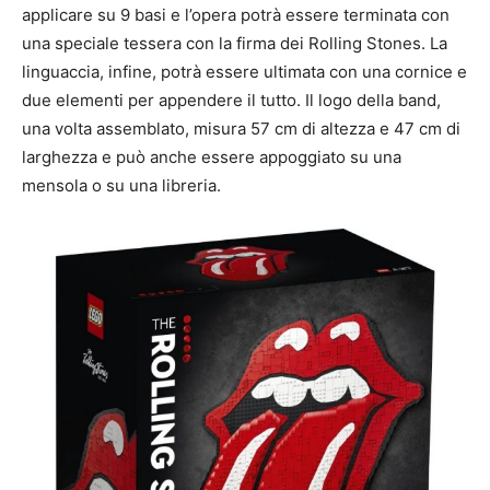
applicare su 9 basi e l’opera potrà essere terminata con
una speciale tessera con la firma dei Rolling Stones. La
linguaccia, infine, potrà essere ultimata con una cornice e
due elementi per appendere il tutto. Il logo della band,
una volta assemblato, misura 57 cm di altezza e 47 cm di
larghezza e può anche essere appoggiato su una
mensola o su una libreria.