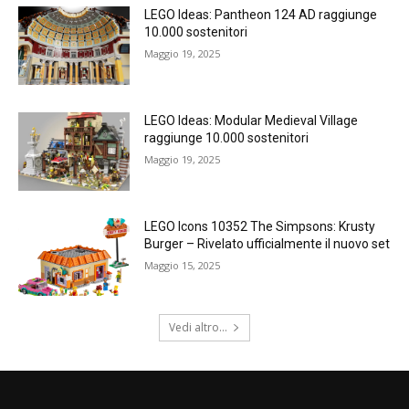
LEGO Ideas: Pantheon 124 AD raggiunge
10.000 sostenitori
Maggio 19, 2025
LEGO Ideas: Modular Medieval Village
raggiunge 10.000 sostenitori
Maggio 19, 2025
LEGO Icons 10352 The Simpsons: Krusty
Burger – Rivelato ufficialmente il nuovo set
Maggio 15, 2025
Vedi altro...