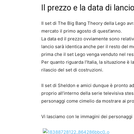
Il prezzo e la data di lancio
Il set di The Big Bang Theory della Lego avrà
mercato il primo agosto di quest’anno.
La data ed il prezzo ovviamente sono relativ
lancio sarà identica anche per il resto del
prima che il set Lego venga venduto nel re
Per quanto riguarda l’Italia, la situazione è
rilascio del set di costruzioni.
Il set di Sheldon e amici dunque è pronto ad
proprio all’interno della serie televisiva st
personaggi come cimelio da mostrare ai pro
Vi lasciamo con le immagini dei personaggi e