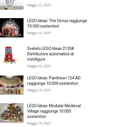
Maggio 22, 2025
LEGO Ideas: The Circus raggiunge
10.000 sostenitori
Maggio 22, 2025
Svelato LEGO Ideas 21358
Distributore automatico di
minifigure
Maggio 22, 2025
LEGO Ideas: Pantheon 124 AD
raggiunge 10.000 sostenitori
Maggio 19, 2025
LEGO Ideas: Modular Medieval
Village raggiunge 10.000
sostenitori
Maggio 19, 2025