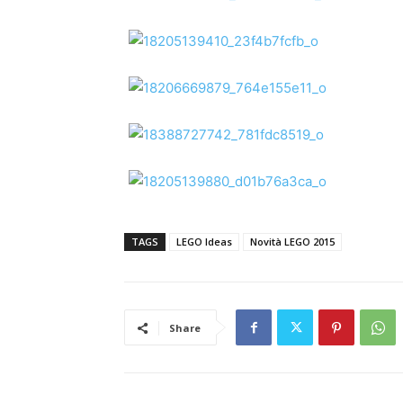
TAGS
LEGO Ideas
Novità LEGO 2015
Share