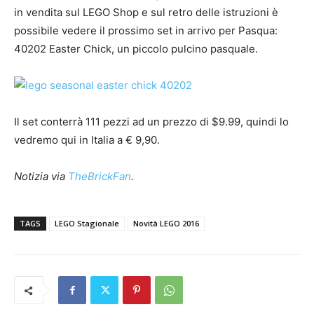
in vendita sul LEGO Shop e sul retro delle istruzioni è
possibile vedere il prossimo set in arrivo per Pasqua:
40202 Easter Chick, un piccolo pulcino pasquale.
Il set conterrà 111 pezzi ad un prezzo di $9.99, quindi lo
vedremo qui in Italia a € 9,90.
Notizia via
TheBrickFan
.
TAGS
LEGO Stagionale
Novità LEGO 2016