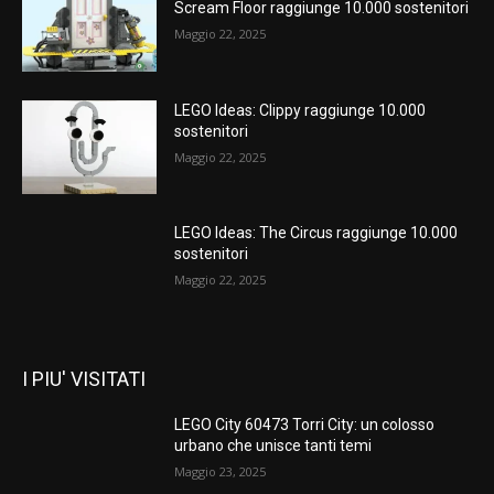
Scream Floor raggiunge 10.000 sostenitori
Maggio 22, 2025
LEGO Ideas: Clippy raggiunge 10.000
sostenitori
Maggio 22, 2025
LEGO Ideas: The Circus raggiunge 10.000
sostenitori
Maggio 22, 2025
I PIU' VISITATI
LEGO City 60473 Torri City: un colosso
urbano che unisce tanti temi
Maggio 23, 2025