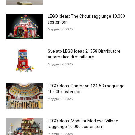
LEGO Ideas: The Circus raggiunge 10.000
sostenitori
Maggio 22, 2025
Svelato LEGO Ideas 21358 Distributore
automatico di minifigure
Maggio 22, 2025
LEGO Ideas: Pantheon 124 AD raggiunge
10.000 sostenitori
Maggio 19, 2025
LEGO Ideas: Modular Medieval Village
raggiunge 10.000 sostenitori
Maggio 19, 2025