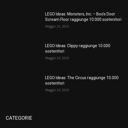
LEGO Ideas: Monsters, Inc. – Boo’s Door
Scream Floor raggiunge 10.000 sostenitori
Maggio 22, 2025
LEGO Ideas: Clippy raggiunge 10.000
sostenitori
Maggio 22, 2025
LEGO Ideas: The Circus raggiunge 10.000
sostenitori
Maggio 22, 2025
CATEGORIE