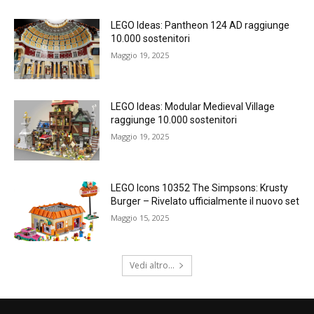
LEGO Ideas: Pantheon 124 AD raggiunge
10.000 sostenitori
Maggio 19, 2025
LEGO Ideas: Modular Medieval Village
raggiunge 10.000 sostenitori
Maggio 19, 2025
LEGO Icons 10352 The Simpsons: Krusty
Burger – Rivelato ufficialmente il nuovo set
Maggio 15, 2025
Vedi altro...