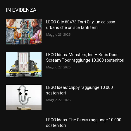
IN EVIDENZA
LEGO City 60473 Torri City: un colosso
urbano che unisce tanti temi
Maggio 23, 2025
LEGO Ideas: Monsters, Inc. – Boo’s Door
Scream Floor raggiunge 10.000 sostenitori
Maggio 22, 2025
LEGO Ideas: Clippy raggiunge 10.000
sostenitori
Maggio 22, 2025
LEGO Ideas: The Circus raggiunge 10.000
sostenitori