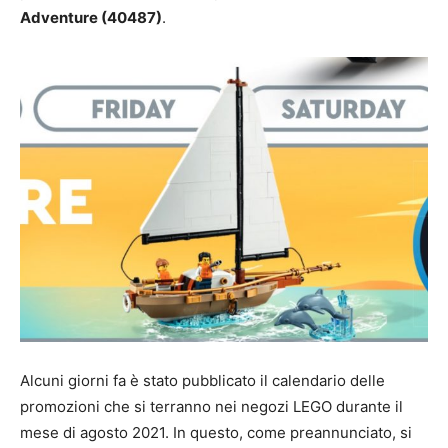
Adventure (40487)
.
Alcuni giorni fa è stato pubblicato il calendario delle
promozioni che si terranno nei negozi LEGO durante il
mese di agosto 2021. In questo, come preannunciato, si