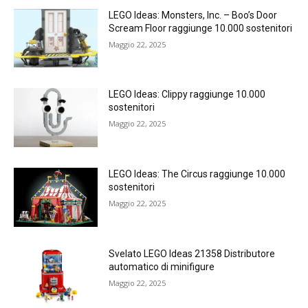
LEGO Ideas: Monsters, Inc. – Boo’s Door
Scream Floor raggiunge 10.000 sostenitori
Maggio 22, 2025
LEGO Ideas: Clippy raggiunge 10.000
sostenitori
Maggio 22, 2025
LEGO Ideas: The Circus raggiunge 10.000
sostenitori
Maggio 22, 2025
Svelato LEGO Ideas 21358 Distributore
automatico di minifigure
Maggio 22, 2025