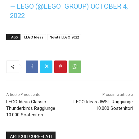
— LEGO (@LEGO_GROUP)
OCTOBER 4,
2022
TAGS
LEGO Ideas
Novità LEGO 2022
Articolo Precedente
Prossimo articolo
LEGO Ideas Classic
LEGO Ideas JWST Raggiunge
Thunderbirds Raggiunge
10.000 Sostenitori
10.000 Sostenitori
ARTICOLI CORRELATI