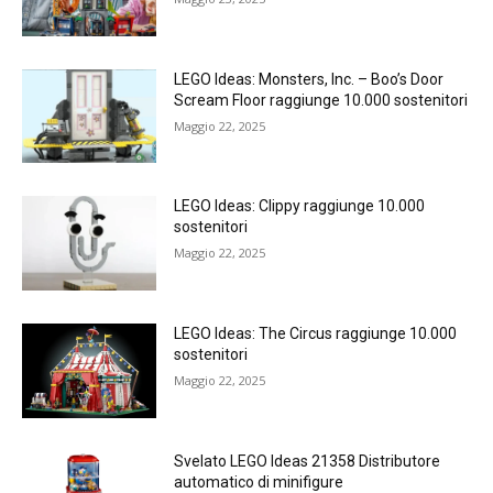
LEGO Ideas: Monsters, Inc. – Boo’s Door
Scream Floor raggiunge 10.000 sostenitori
Maggio 22, 2025
LEGO Ideas: Clippy raggiunge 10.000
sostenitori
Maggio 22, 2025
LEGO Ideas: The Circus raggiunge 10.000
sostenitori
Maggio 22, 2025
Svelato LEGO Ideas 21358 Distributore
automatico di minifigure