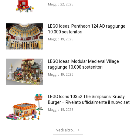
Maggio 22, 2025
LEGO Ideas: Pantheon 124 AD raggiunge
10.000 sostenitori
Maggio 19, 2025
LEGO Ideas: Modular Medieval Village
raggiunge 10.000 sostenitori
Maggio 19, 2025
LEGO Icons 10352 The Simpsons: Krusty
Burger – Rivelato ufficialmente il nuovo set
Maggio 15, 2025
Vedi altro...