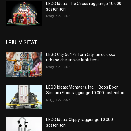
LEGO Ideas: The Circus raggiunge 10.000
sostenitori
Maggio 22, 2025
I PIU' VISITATI
LEGO City 60473 Torri City: un colosso
urbano che unisce tanti temi
Maggio 23, 2025
LEGO Ideas: Monsters, Inc. – Boo’s Door
Scream Floor raggiunge 10.000 sostenitori
Maggio 22, 2025
LEGO Ideas: Clippy raggiunge 10.000
sostenitori