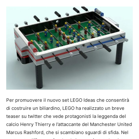
Per promuovere il nuovo set LEGO Ideas che consentirà
di costruire un biliardino, LEGO ha realizzato un breve
teaser su twitter che vede protagonisti la leggenda del
calcio Henry Thierry e l’attaccante del Manchester United
Marcus Rashford, che si scambiano sguardi di sfida. Nel