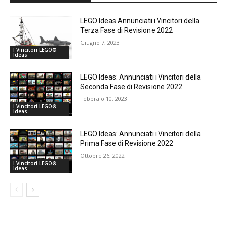
LEGO Ideas Annunciati i Vincitori della
Terza Fase di Revisione 2022
Giugno 7, 2023
I Vincitori LEGO®
Ideas
LEGO Ideas: Annunciati i Vincitori della
Seconda Fase di Revisione 2022
Febbraio 10, 2023
I Vincitori LEGO®
Ideas
LEGO Ideas: Annunciati i Vincitori della
Prima Fase di Revisione 2022
Ottobre 26, 2022
I Vincitori LEGO®
Ideas