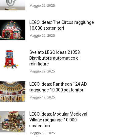
Maggio 22, 2025
LEGO Ideas: The Circus raggiunge
10.000 sostenitori
Maggio 22, 2025
Svelato LEGO Ideas 21358
Distributore automatico di
minifigure
Maggio 22, 2025
LEGO Ideas: Pantheon 124 AD
raggiunge 10.000 sostenitori
Maggio 19, 2025
LEGO Ideas: Modular Medieval
Village raggiunge 10.000
sostenitori
Maggio 19, 2025