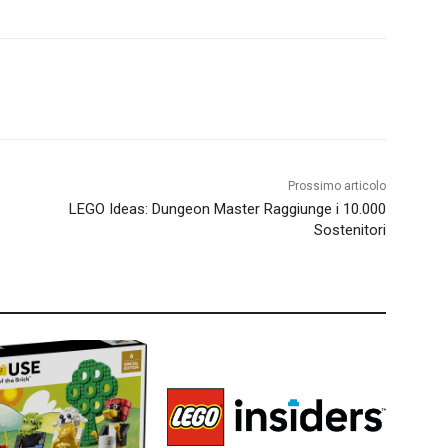
Prossimo articolo
LEGO Ideas: Dungeon Master Raggiunge i 10.000
Sostenitori