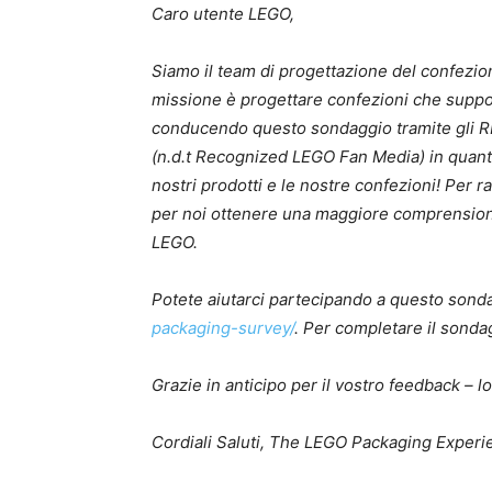
Caro utente LEGO,
Siamo il team di progettazione del confezio
missione è progettare confezioni che suppor
conducendo questo sondaggio tramite gli 
(n.d.t Recognized LEGO Fan Media) in quan
nostri prodotti e le nostre confezioni! Per r
per noi ottenere una maggiore comprension
LEGO.
Potete aiutarci partecipando a questo sond
packaging-survey/
. Per completare il sonda
Grazie in anticipo per il vostro feedback – 
Cordiali Saluti, The LEGO Packaging Exper