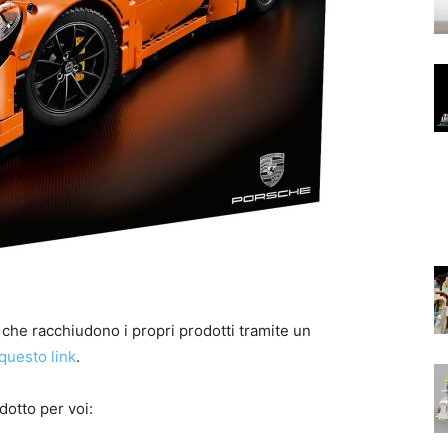
che racchiudono i propri prodotti tramite un
 questo link
.
dotto per voi: