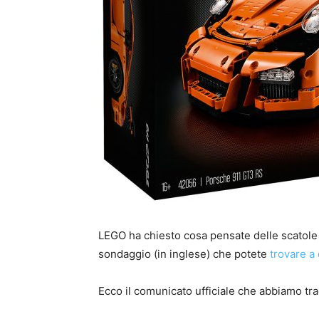
LEGO ha chiesto cosa pensate delle scatole 
sondaggio (in inglese) che potete
trovare a
Ecco il comunicato ufficiale che abbiamo tra