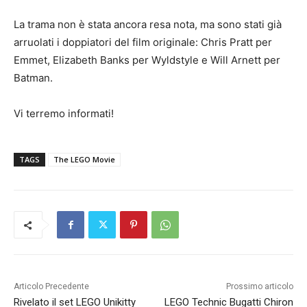
La trama non è stata ancora resa nota, ma sono stati già
arruolati i doppiatori del film originale: Chris Pratt per
Emmet, Elizabeth Banks per Wyldstyle e Will Arnett per
Batman.
Vi terremo informati!
TAGS
The LEGO Movie
Articolo Precedente
Prossimo articolo
Rivelato il set LEGO Unikitty
LEGO Technic Bugatti Chiron