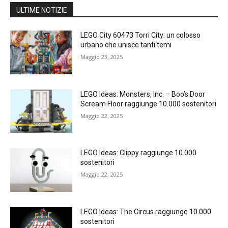
ULTIME NOTIZIE
LEGO City 60473 Torri City: un colosso
urbano che unisce tanti temi
Maggio 23, 2025
LEGO Ideas: Monsters, Inc. – Boo’s Door
Scream Floor raggiunge 10.000 sostenitori
Maggio 22, 2025
LEGO Ideas: Clippy raggiunge 10.000
sostenitori
Maggio 22, 2025
LEGO Ideas: The Circus raggiunge 10.000
sostenitori