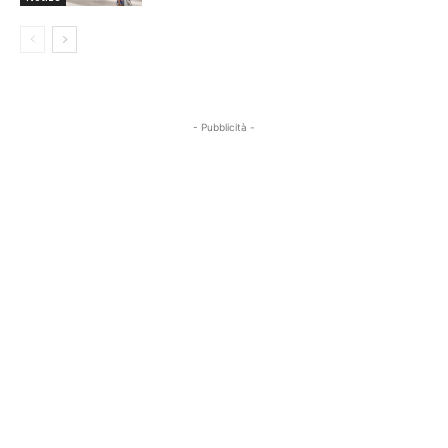
- Pubblicità -