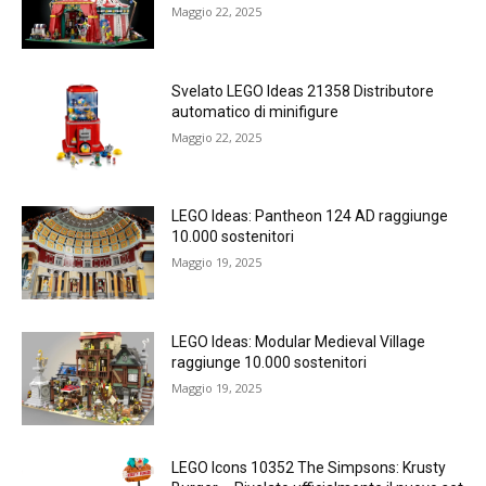
Maggio 22, 2025
Svelato LEGO Ideas 21358 Distributore
automatico di minifigure
Maggio 22, 2025
LEGO Ideas: Pantheon 124 AD raggiunge
10.000 sostenitori
Maggio 19, 2025
LEGO Ideas: Modular Medieval Village
raggiunge 10.000 sostenitori
Maggio 19, 2025
LEGO Icons 10352 The Simpsons: Krusty