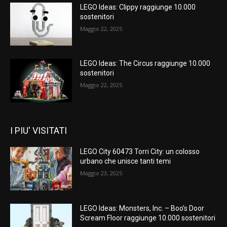
LEGO Ideas: Clippy raggiunge 10.000
sostenitori
Maggio 22, 2025
LEGO Ideas: The Circus raggiunge 10.000
sostenitori
Maggio 22, 2025
I PIU' VISITATI
LEGO City 60473 Torri City: un colosso
urbano che unisce tanti temi
Maggio 23, 2025
LEGO Ideas: Monsters, Inc. – Boo’s Door
Scream Floor raggiunge 10.000 sostenitori