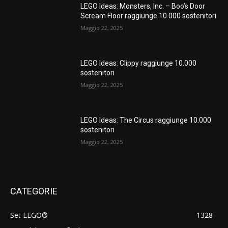
LEGO Ideas: Monsters, Inc. – Boo’s Door
Scream Floor raggiunge 10.000 sostenitori
Maggio 22, 2025
LEGO Ideas: Clippy raggiunge 10.000
sostenitori
Maggio 22, 2025
LEGO Ideas: The Circus raggiunge 10.000
sostenitori
Maggio 22, 2025
CATEGORIE
Set LEGO®
1328