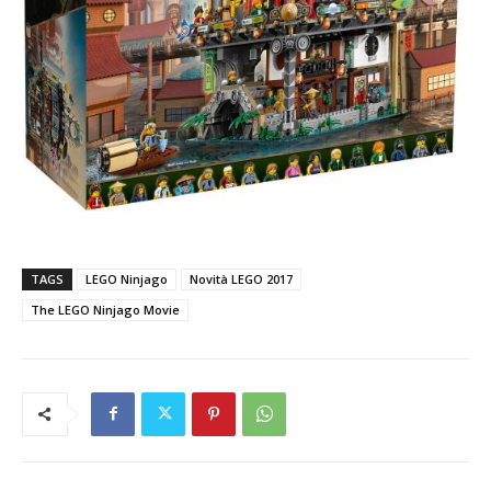
TAGS
LEGO Ninjago
Novità LEGO 2017
The LEGO Ninjago Movie