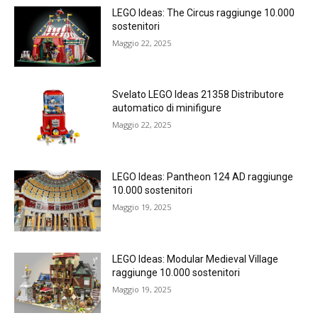
LEGO Ideas: The Circus raggiunge 10.000
sostenitori
Maggio 22, 2025
Svelato LEGO Ideas 21358 Distributore
automatico di minifigure
Maggio 22, 2025
LEGO Ideas: Pantheon 124 AD raggiunge
10.000 sostenitori
Maggio 19, 2025
LEGO Ideas: Modular Medieval Village
raggiunge 10.000 sostenitori
Maggio 19, 2025