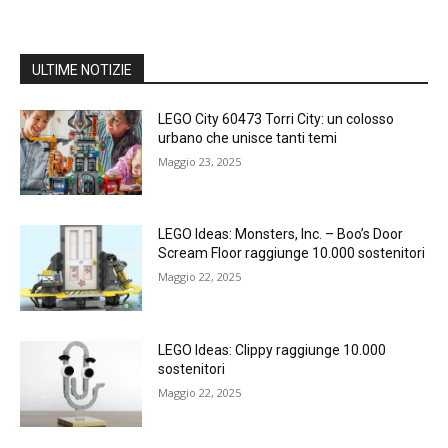
ULTIME NOTIZIE
LEGO City 60473 Torri City: un colosso
urbano che unisce tanti temi
Maggio 23, 2025
LEGO Ideas: Monsters, Inc. – Boo’s Door
Scream Floor raggiunge 10.000 sostenitori
Maggio 22, 2025
LEGO Ideas: Clippy raggiunge 10.000
sostenitori
Maggio 22, 2025