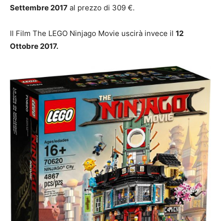
Settembre 2017
al prezzo di 309 €.
Il Film The LEGO Ninjago Movie uscirà invece il
12
Ottobre 2017.