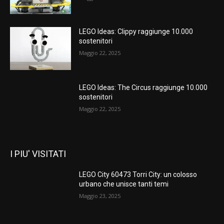
LEGO Ideas: Clippy raggiunge 10.000
sostenitori
Maggio 22, 2025
LEGO Ideas: The Circus raggiunge 10.000
sostenitori
Maggio 22, 2025
I PIU' VISITATI
LEGO City 60473 Torri City: un colosso
urbano che unisce tanti temi
Maggio 23, 2025