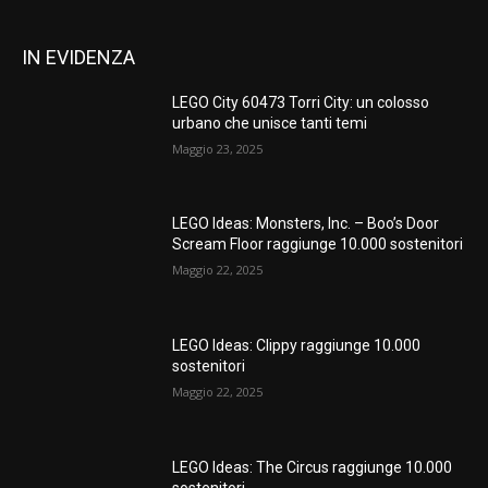
IN EVIDENZA
LEGO City 60473 Torri City: un colosso
urbano che unisce tanti temi
Maggio 23, 2025
LEGO Ideas: Monsters, Inc. – Boo’s Door
Scream Floor raggiunge 10.000 sostenitori
Maggio 22, 2025
LEGO Ideas: Clippy raggiunge 10.000
sostenitori
Maggio 22, 2025
LEGO Ideas: The Circus raggiunge 10.000
sostenitori