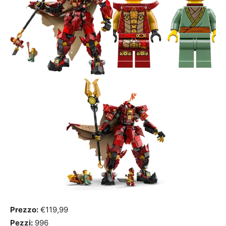
Prezzo:
€119,99
Pezzi:
996