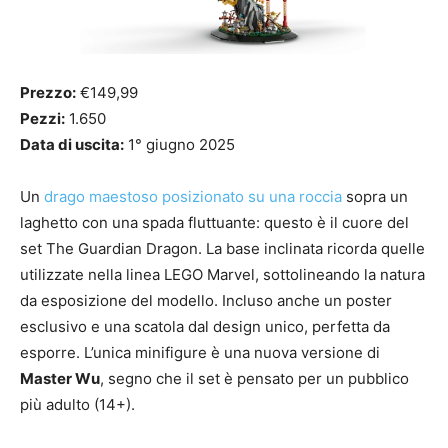
Prezzo:
€149,99
Pezzi:
1.650
Data di uscita:
1° giugno 2025
Un
drago maestoso posizionato su una roccia
sopra un
laghetto con una spada fluttuante: questo è il cuore del
set The Guardian Dragon. La base inclinata ricorda quelle
utilizzate nella linea LEGO Marvel, sottolineando la natura
da esposizione del modello. Incluso anche un poster
esclusivo e una scatola dal design unico, perfetta da
esporre. L’unica minifigure è una nuova versione di
Master Wu
, segno che il set è pensato per un pubblico
più adulto (14+).