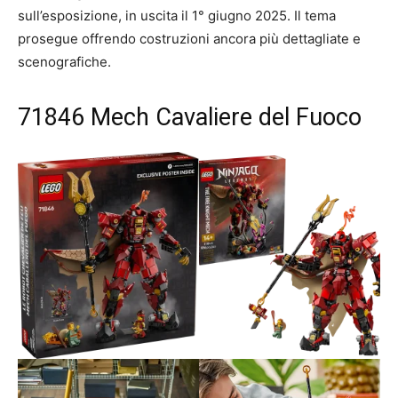
sull’esposizione, in uscita il 1° giugno 2025. Il tema
prosegue offrendo costruzioni ancora più dettagliate e
scenografiche.
71846 Mech Cavaliere del Fuoco