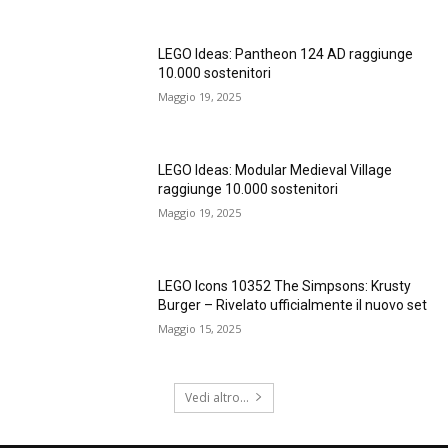
LEGO Ideas: Pantheon 124 AD raggiunge
10.000 sostenitori
Maggio 19, 2025
LEGO Ideas: Modular Medieval Village
raggiunge 10.000 sostenitori
Maggio 19, 2025
LEGO Icons 10352 The Simpsons: Krusty
Burger – Rivelato ufficialmente il nuovo set
Maggio 15, 2025
Vedi altro...