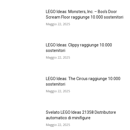
LEGO Ideas: Monsters, Inc. – Boo’s Door
Scream Floor raggiunge 10.000 sostenitori
Maggio 22, 2025
LEGO Ideas: Clippy raggiunge 10.000
sostenitori
Maggio 22, 2025
LEGO Ideas: The Circus raggiunge 10.000
sostenitori
Maggio 22, 2025
Svelato LEGO Ideas 21358 Distributore
automatico di minifigure
Maggio 22, 2025