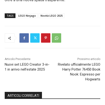
TAGS
LEGO Ninjago
Novità LEGO 2025
Articolo Precedente
Prossimo articolo
Nuovi set LEGO Creator 3-in-
Rivelato ufficialmente LEGO
1 in arrivo nell’estate 2025
Harry Potter 76450 Book
Nook: Espresso per
Hogwarts
ARTICOLI CORRELATI