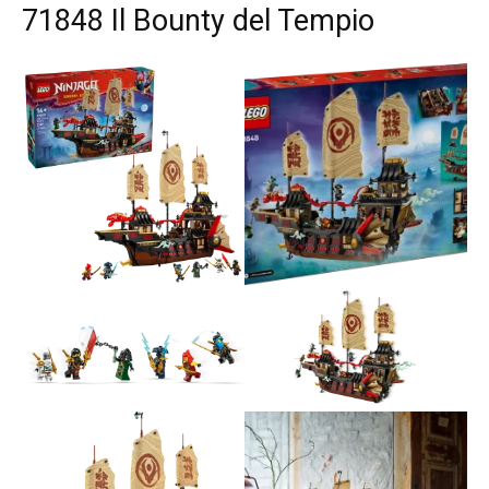
71848 Il Bounty del Tempio