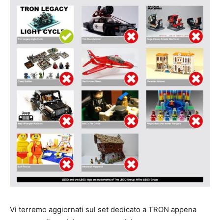
Vi terremo aggiornati sul set dedicato a TRON appena