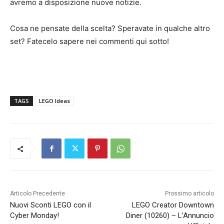
avremo a disposizione nuove notizie.
Cosa ne pensate della scelta? Speravate in qualche altro
set? Fatecelo sapere nei commenti qui sotto!
TAGS
LEGO Ideas
Articolo Precedente
Prossimo articolo
Nuovi Sconti LEGO con il
LEGO Creator Downtown
Cyber Monday!
Diner (10260) – L’Annuncio