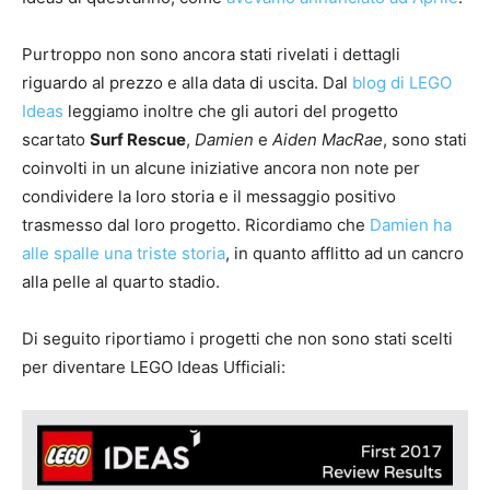
Purtroppo non sono ancora stati rivelati i dettagli
riguardo al prezzo e alla data di uscita. Dal
blog di LEGO
Ideas
leggiamo inoltre che gli autori del progetto
scartato
Surf Rescue
,
Damien
e
Aiden MacRae
, sono stati
coinvolti in un alcune iniziative ancora non note per
condividere la loro storia e il messaggio positivo
trasmesso dal loro progetto. Ricordiamo che
Damien ha
alle spalle una triste storia
, in quanto afflitto ad un cancro
alla pelle al quarto stadio.
Di seguito riportiamo i progetti che non sono stati scelti
per diventare LEGO Ideas Ufficiali: