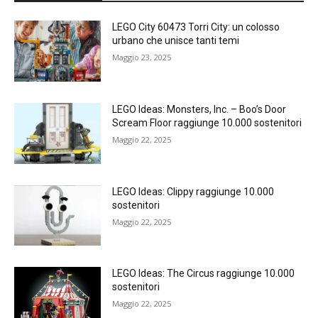
LEGO City 60473 Torri City: un colosso
urbano che unisce tanti temi
Maggio 23, 2025
LEGO Ideas: Monsters, Inc. – Boo’s Door
Scream Floor raggiunge 10.000 sostenitori
Maggio 22, 2025
LEGO Ideas: Clippy raggiunge 10.000
sostenitori
Maggio 22, 2025
LEGO Ideas: The Circus raggiunge 10.000
sostenitori
Maggio 22, 2025