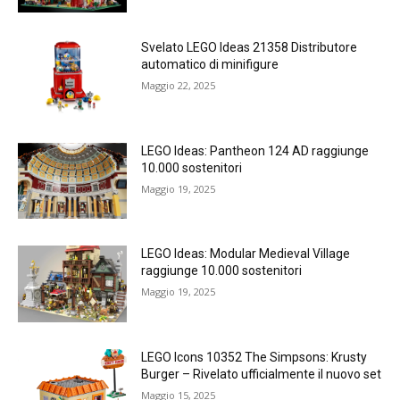
Svelato LEGO Ideas 21358 Distributore
automatico di minifigure
Maggio 22, 2025
LEGO Ideas: Pantheon 124 AD raggiunge
10.000 sostenitori
Maggio 19, 2025
LEGO Ideas: Modular Medieval Village
raggiunge 10.000 sostenitori
Maggio 19, 2025
LEGO Icons 10352 The Simpsons: Krusty
Burger – Rivelato ufficialmente il nuovo set
Maggio 15, 2025