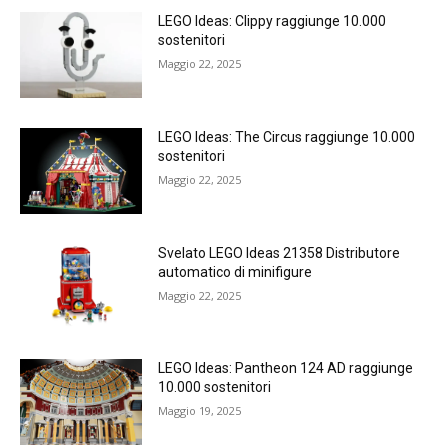
LEGO Ideas: Clippy raggiunge 10.000
sostenitori
Maggio 22, 2025
LEGO Ideas: The Circus raggiunge 10.000
sostenitori
Maggio 22, 2025
Svelato LEGO Ideas 21358 Distributore
automatico di minifigure
Maggio 22, 2025
LEGO Ideas: Pantheon 124 AD raggiunge
10.000 sostenitori
Maggio 19, 2025