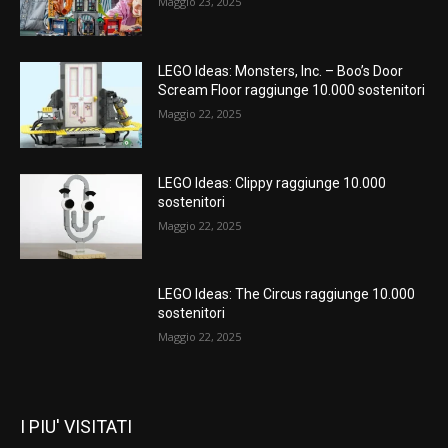
Maggio 23, 2025
LEGO Ideas: Monsters, Inc. – Boo’s Door
Scream Floor raggiunge 10.000 sostenitori
Maggio 22, 2025
LEGO Ideas: Clippy raggiunge 10.000
sostenitori
Maggio 22, 2025
LEGO Ideas: The Circus raggiunge 10.000
sostenitori
Maggio 22, 2025
I PIU' VISITATI