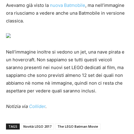
Avevamo già visto la
nuova Batmobile
, ma nell’immagine
ora riusciamo a vedere anche una Batmobile in versione
classica.
Nell’immagine inoltre si vedono un jet, una nave pirata e
un hovercraft. Non sappiamo se tutti questi veicoli
saranno presenti nei nuovi set LEGO dedicati al film, ma
sappiamo che sono previsti almeno 12 set dei quali non
abbiamo nè nome nè immagine, quindi non ci resta che
aspettare per vedere quali saranno inclusi.
Notizia via
Collider
.
TAGS
Novità LEGO 2017
The LEGO Batman Movie