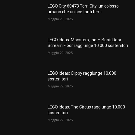
LEGO City 60473 Torri City: un colosso
urbano che unisce tanti temi
Maggio 23, 2025
LEGO Ideas: Monsters, Inc. – Boo’s Door
Scream Floor raggiunge 10.000 sostenitori
Maggio 22, 2025
LEGO Ideas: Clippy raggiunge 10.000
sostenitori
Maggio 22, 2025
LEGO Ideas: The Circus raggiunge 10.000
sostenitori
Maggio 22, 2025