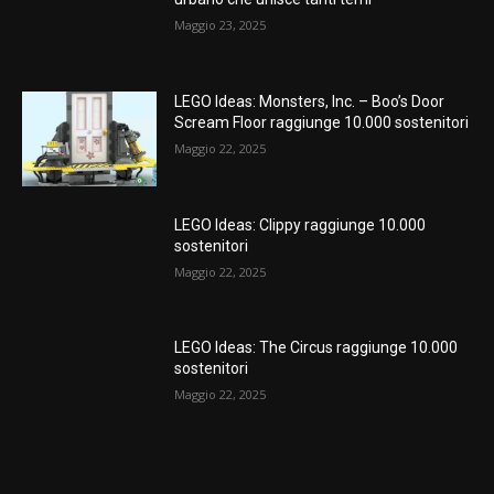
Maggio 23, 2025
LEGO Ideas: Monsters, Inc. – Boo’s Door
Scream Floor raggiunge 10.000 sostenitori
Maggio 22, 2025
LEGO Ideas: Clippy raggiunge 10.000
sostenitori
Maggio 22, 2025
LEGO Ideas: The Circus raggiunge 10.000
sostenitori
Maggio 22, 2025