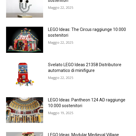
sostenitori
Maggio 22, 2025
LEGO Ideas: The Circus raggiunge 10.000
sostenitori
Maggio 22, 2025
Svelato LEGO Ideas 21358 Distributore
automatico di minifigure
Maggio 22, 2025
LEGO Ideas: Pantheon 124 AD raggiunge
10.000 sostenitori
Maggio 19, 2025
LEGO Ideas: Modular Medieval Village