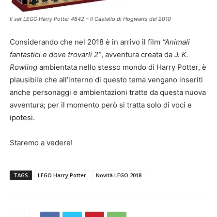
Il set LEGO Harry Potter 4842 – Il Castello di Hogwarts del 2010
Considerando che nel 2018 è in arrivo il film
“Animali
fantastici e dove trovarli 2”
, avventura creata da
J. K.
Rowling
ambientata nello stesso mondo di Harry Potter, è
plausibile che all’interno di questo tema vengano inseriti
anche personaggi e ambientazioni tratte da questa nuova
avventura; per il momento però si tratta solo di voci e
ipotesi.
Staremo a vedere!
TAGS
LEGO Harry Potter
Novità LEGO 2018