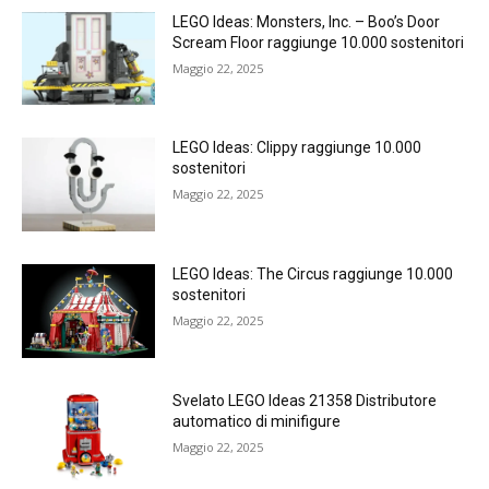
LEGO Ideas: Monsters, Inc. – Boo’s Door
Scream Floor raggiunge 10.000 sostenitori
Maggio 22, 2025
LEGO Ideas: Clippy raggiunge 10.000
sostenitori
Maggio 22, 2025
LEGO Ideas: The Circus raggiunge 10.000
sostenitori
Maggio 22, 2025
Svelato LEGO Ideas 21358 Distributore
automatico di minifigure
Maggio 22, 2025