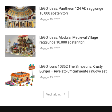
LEGO Ideas: Pantheon 124 AD raggiunge
10.000 sostenitori
Maggio 19, 2025
LEGO Ideas: Modular Medieval Village
raggiunge 10.000 sostenitori
Maggio 19, 2025
LEGO Icons 10352 The Simpsons: Krusty
Burger – Rivelato ufficialmente il nuovo set
Maggio 15, 2025
Vedi altro...