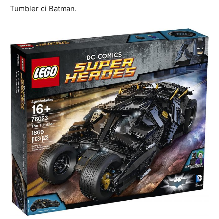
Tumbler di Batman.