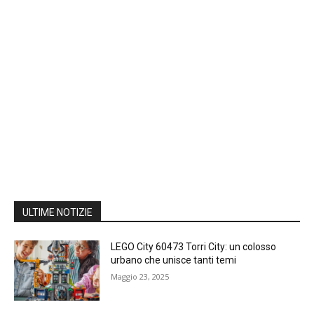
ULTIME NOTIZIE
LEGO City 60473 Torri City: un colosso
urbano che unisce tanti temi
Maggio 23, 2025