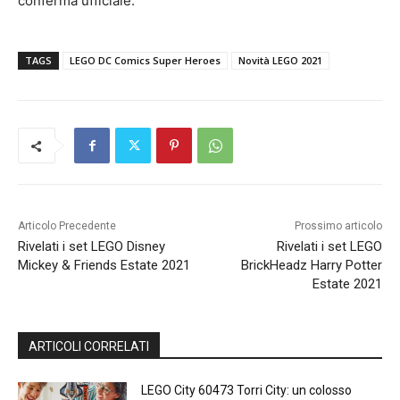
conferma ufficiale.
TAGS
LEGO DC Comics Super Heroes
Novità LEGO 2021
Articolo Precedente
Prossimo articolo
Rivelati i set LEGO Disney
Rivelati i set LEGO
Mickey & Friends Estate 2021
BrickHeadz Harry Potter
Estate 2021
ARTICOLI CORRELATI
LEGO City 60473 Torri City: un colosso