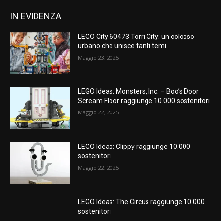
IN EVIDENZA
LEGO City 60473 Torri City: un colosso
urbano che unisce tanti temi
Maggio 23, 2025
LEGO Ideas: Monsters, Inc. – Boo’s Door
Scream Floor raggiunge 10.000 sostenitori
Maggio 22, 2025
LEGO Ideas: Clippy raggiunge 10.000
sostenitori
Maggio 22, 2025
LEGO Ideas: The Circus raggiunge 10.000
sostenitori