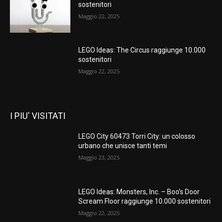
sostenitori
Maggio 22, 2025
LEGO Ideas: The Circus raggiunge 10.000
sostenitori
Maggio 22, 2025
I PIU' VISITATI
LEGO City 60473 Torri City: un colosso
urbano che unisce tanti temi
Maggio 23, 2025
LEGO Ideas: Monsters, Inc. – Boo’s Door
Scream Floor raggiunge 10.000 sostenitori
Maggio 22, 2025