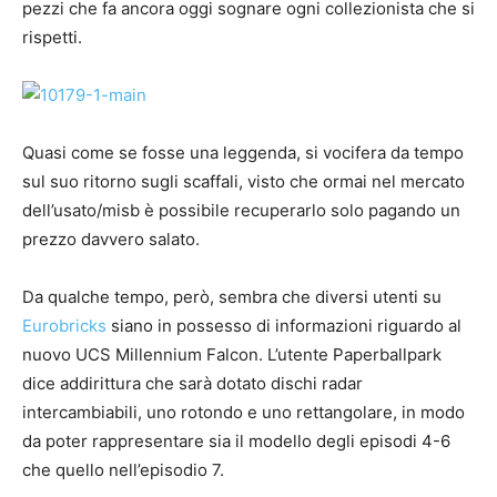
pezzi che fa ancora oggi sognare ogni collezionista che si
rispetti.
Quasi come se fosse una leggenda, si vocifera da tempo
sul suo ritorno sugli scaffali, visto che ormai nel mercato
dell’usato/misb è possibile recuperarlo solo pagando un
prezzo davvero salato.
Da qualche tempo, però, sembra che diversi utenti su
Eurobricks
siano in possesso di informazioni riguardo al
nuovo UCS Millennium Falcon. L’utente Paperballpark
dice addirittura che sarà dotato dischi radar
intercambiabili, uno rotondo e uno rettangolare, in modo
da poter rappresentare sia il modello degli episodi 4-6
che quello nell’episodio 7.