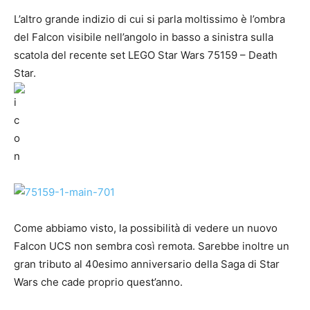
L’altro grande indizio di cui si parla moltissimo è l’ombra
del Falcon visibile nell’angolo in basso a sinistra sulla
scatola del recente set LEGO Star Wars 75159 – Death
Star.
Come abbiamo visto, la possibilità di vedere un nuovo
Falcon UCS non sembra così remota. Sarebbe inoltre un
gran tributo al 40esimo anniversario della Saga di Star
Wars che cade proprio quest’anno.