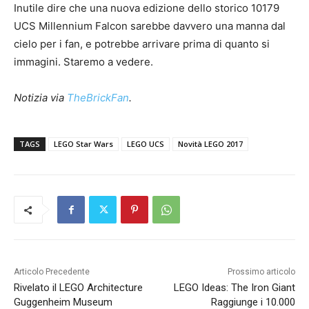
Inutile dire che una nuova edizione dello storico 10179
UCS Millennium Falcon sarebbe davvero una manna dal
cielo per i fan, e potrebbe arrivare prima di quanto si
immagini. Staremo a vedere.
Notizia via
TheBrickFan
.
TAGS
LEGO Star Wars
LEGO UCS
Novità LEGO 2017
Articolo Precedente
Prossimo articolo
Rivelato il LEGO Architecture
LEGO Ideas: The Iron Giant
Guggenheim Museum
Raggiunge i 10.000