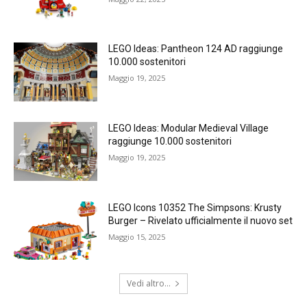
LEGO Ideas: Pantheon 124 AD raggiunge
10.000 sostenitori
Maggio 19, 2025
LEGO Ideas: Modular Medieval Village
raggiunge 10.000 sostenitori
Maggio 19, 2025
LEGO Icons 10352 The Simpsons: Krusty
Burger – Rivelato ufficialmente il nuovo set
Maggio 15, 2025
Vedi altro...