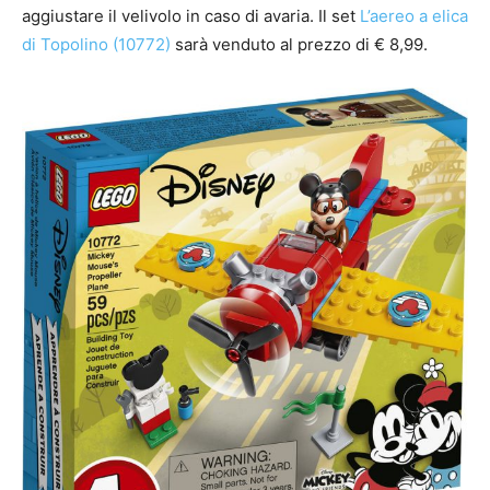
aggiustare il velivolo in caso di avaria. Il set
L’aereo a elica
di Topolino (10772)
sarà venduto al prezzo di € 8,99.