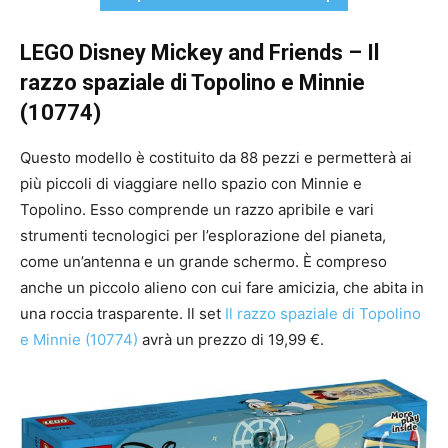
LEGO Disney Mickey and Friends – Il
razzo spaziale di Topolino e Minnie
(10774)
Questo modello è costituito da 88 pezzi e permetterà ai
più piccoli di viaggiare nello spazio con Minnie e
Topolino. Esso comprende un razzo apribile e vari
strumenti tecnologici per l’esplorazione del pianeta,
come un’antenna e un grande schermo. È compreso
anche un piccolo alieno con cui fare amicizia, che abita in
una roccia trasparente. Il set
Il razzo spaziale di Topolino
e Minnie (10774)
avrà un prezzo di 19,99 €.