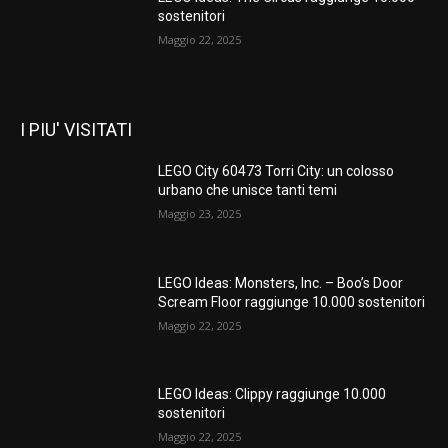
sostenitori
Maggio 22, 2025
I PIU' VISITATI
LEGO City 60473 Torri City: un colosso
urbano che unisce tanti temi
Maggio 23, 2025
LEGO Ideas: Monsters, Inc. – Boo’s Door
Scream Floor raggiunge 10.000 sostenitori
Maggio 22, 2025
LEGO Ideas: Clippy raggiunge 10.000
sostenitori
Maggio 22, 2025