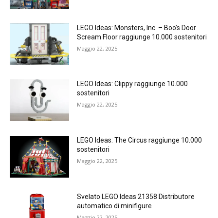
LEGO Ideas: Monsters, Inc. – Boo’s Door
Scream Floor raggiunge 10.000 sostenitori
Maggio 22, 2025
LEGO Ideas: Clippy raggiunge 10.000
sostenitori
Maggio 22, 2025
LEGO Ideas: The Circus raggiunge 10.000
sostenitori
Maggio 22, 2025
Svelato LEGO Ideas 21358 Distributore
automatico di minifigure
Maggio 22, 2025