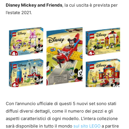
Disney Mickey and Friends
, la cui uscita è prevista per
l’estate 2021.
Con l’annuncio ufficiale di questi 5 nuovi set sono stati
diffusi diversi dettagli, come il numero dei pezzi e gli
aspetti caratteristici di ogni modello. L’intera collezione
sarà disponibile in tutto il mondo
sul sito LEGO
a partire