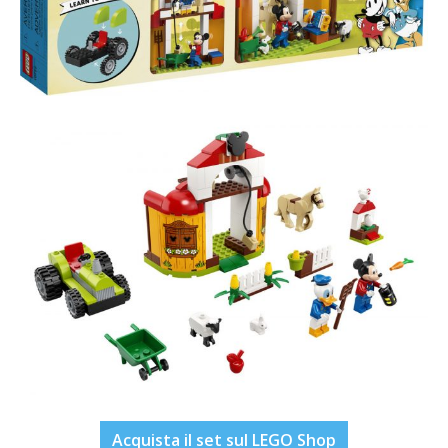
Acquista il set sul LEGO Shop