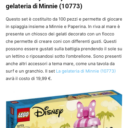
gelateria di Minnie (10773)
Questo set è costituito da 100 pezzi e permette di giocare
in spiaggia insieme a Minnie e Paperina. In riva al mare è
presente un chiosco dei gelati decorato con un fiocco
che permette di creare coni con differenti gusti. Questi
possono essere gustati sulla battigia prendendo il sole su
un lettino o riposandosi sotto l’ombrellone. Sono presenti
anche altri accessori a tema mare, come una tavola da
surf e un granchio. Il set
La gelateria di Minnie (10773)
avrà il costo di 19,99 €.