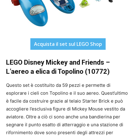
Acquista il set sul LEGO Shop
LEGO Disney Mickey and Friends –
L’aereo a elica di Topolino (10772)
Questo set è costituito da 59 pezzi e permette di
esplorare i cieli con Topolino e il suo aereo. Quest’ultimo
è facile da costruire grazie al telaio Starter Brick e può
accogliere l’esclusiva figure di Mickey Mouse vestito da
aviatore. Oltre a ciò ci sono anche una bandierina per
segnare il punto esatto di atterraggio e una stazione di
rifornimento dove sono presenti degli attrezzi per