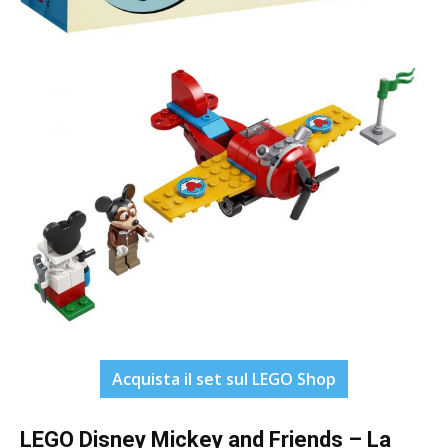
Acquista il set sul LEGO Shop
LEGO Disney Mickey and Friends – La