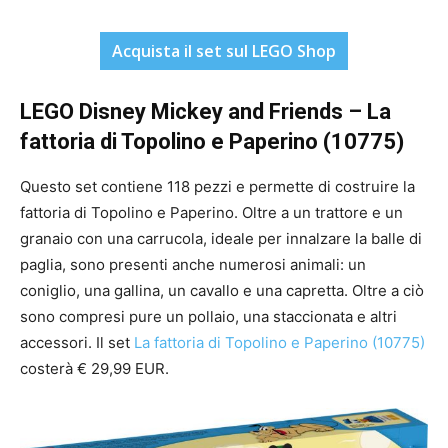
Acquista il set sul LEGO Shop
LEGO Disney Mickey and Friends – La
fattoria di Topolino e Paperino (10775)
Questo set contiene 118 pezzi e permette di costruire la
fattoria di Topolino e Paperino. Oltre a un trattore e un
granaio con una carrucola, ideale per innalzare la balle di
paglia, sono presenti anche numerosi animali: un
coniglio, una gallina, un cavallo e una capretta. Oltre a ciò
sono compresi pure un pollaio, una staccionata e altri
accessori. Il set
La fattoria di Topolino e Paperino (10775)
costerà € 29,99 EUR.