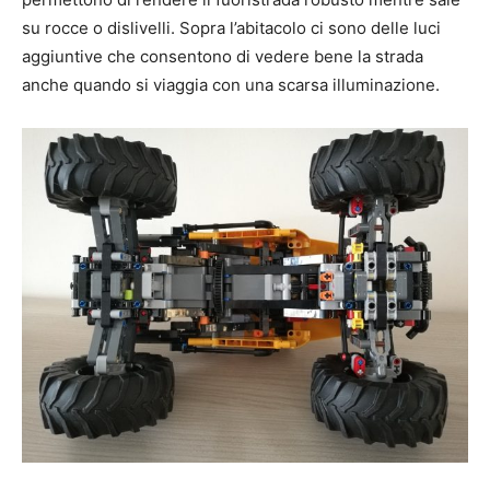
su rocce o dislivelli. Sopra l’abitacolo ci sono delle luci
aggiuntive che consentono di vedere bene la strada
anche quando si viaggia con una scarsa illuminazione.