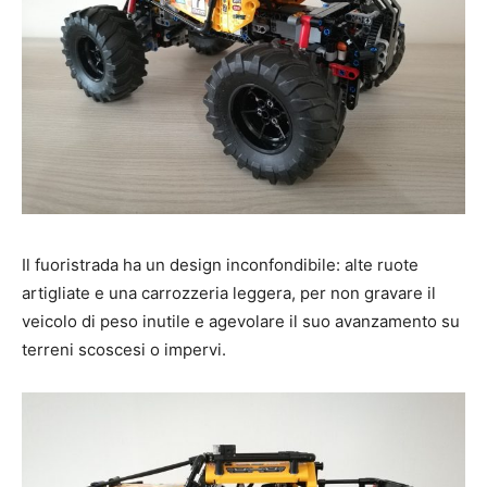
Il fuoristrada ha un design inconfondibile: alte ruote
artigliate e una carrozzeria leggera, per non gravare il
veicolo di peso inutile e agevolare il suo avanzamento su
terreni scoscesi o impervi.