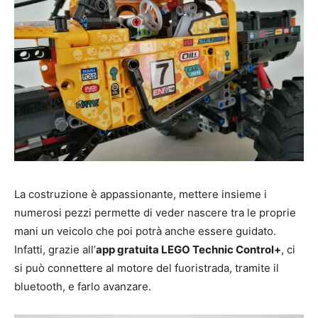
La costruzione è appassionante, mettere insieme i
numerosi pezzi permette di veder nascere tra le proprie
mani un veicolo che poi potrà anche essere guidato.
Infatti, grazie all’
app gratuita LEGO Technic Control+
, ci
si può connettere al motore del fuoristrada, tramite il
bluetooth, e farlo avanzare.