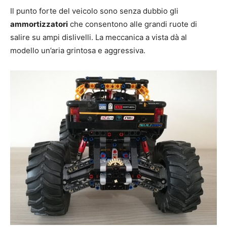
Il punto forte del veicolo sono senza dubbio gli
ammortizzatori
che consentono alle grandi ruote di
salire su ampi dislivelli. La meccanica a vista dà al
modello un’aria grintosa e aggressiva.