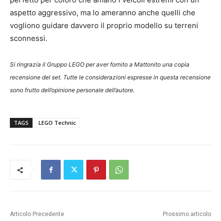
aspetto aggressivo, ma lo ameranno anche quelli che
vogliono guidare davvero il proprio modello su terreni
sconnessi.
Si ringrazia il Gruppo LEGO per aver fornito a Mattonito una copia
recensione del set. Tutte le considerazioni espresse in questa recensione
sono frutto dell’opinione personale dell’autore.
TAGS
LEGO Technic
Articolo Precedente
Prossimo articolo