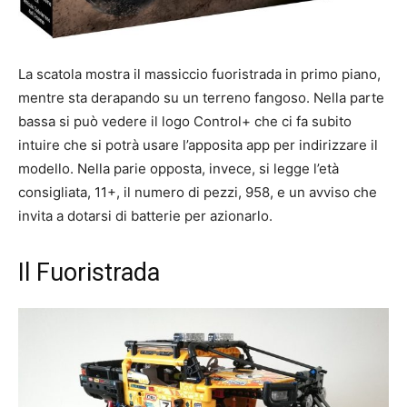
La scatola mostra il massiccio fuoristrada in primo piano,
mentre sta derapando su un terreno fangoso. Nella parte
bassa si può vedere il logo Control+ che ci fa subito
intuire che si potrà usare l’apposita app per indirizzare il
modello. Nella parie opposta, invece, si legge l’età
consigliata, 11+, il numero di pezzi, 958, e un avviso che
invita a dotarsi di batterie per azionarlo.
Il Fuoristrada