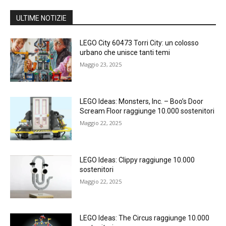
ULTIME NOTIZIE
LEGO City 60473 Torri City: un colosso
urbano che unisce tanti temi
Maggio 23, 2025
LEGO Ideas: Monsters, Inc. – Boo’s Door
Scream Floor raggiunge 10.000 sostenitori
Maggio 22, 2025
LEGO Ideas: Clippy raggiunge 10.000
sostenitori
Maggio 22, 2025
LEGO Ideas: The Circus raggiunge 10.000