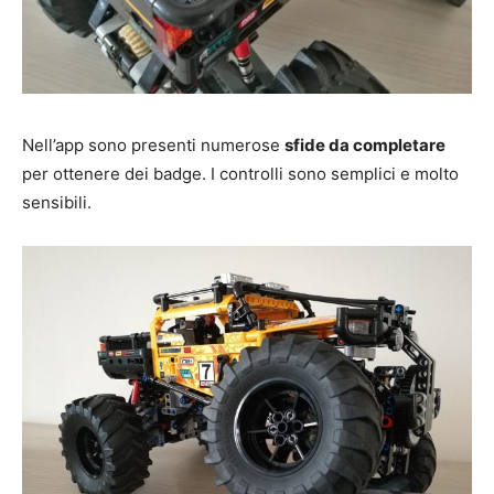
Nell’app sono presenti numerose
sfide da completare
per ottenere dei badge. I controlli sono semplici e molto
sensibili.