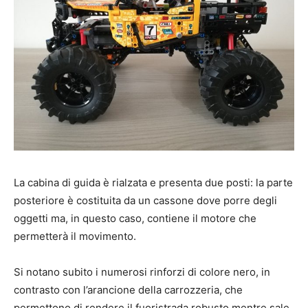
La cabina di guida è rialzata e presenta due posti: la parte
posteriore è costituita da un cassone dove porre degli
oggetti ma, in questo caso, contiene il motore che
permetterà il movimento.
Si notano subito i numerosi rinforzi di colore nero, in
contrasto con l’arancione della carrozzeria, che
permettono di rendere il fuoristrada robusto mentre sale