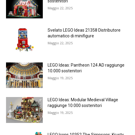
sostenitori
Maggio 22, 2025
Svelato LEGO Ideas 21358 Distributore
automatico di minifigure
Maggio 22, 2025
LEGO Ideas: Pantheon 124 AD raggiunge
10.000 sostenitori
Maggio 19, 2025
LEGO Ideas: Modular Medieval Village
raggiunge 10.000 sostenitori
Maggio 19, 2025
LEGO Icons 10352 The Simpsons: Krusty