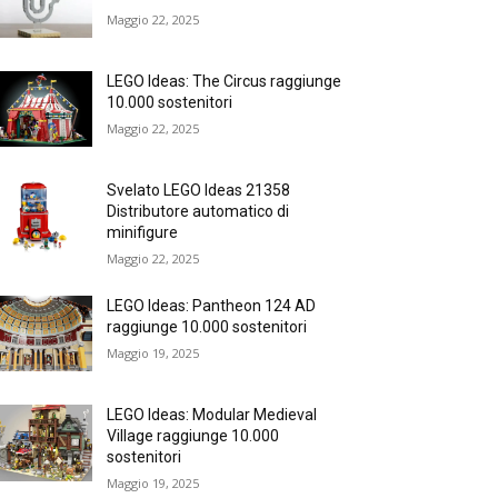
Maggio 22, 2025
LEGO Ideas: The Circus raggiunge
10.000 sostenitori
Maggio 22, 2025
Svelato LEGO Ideas 21358
Distributore automatico di
minifigure
Maggio 22, 2025
LEGO Ideas: Pantheon 124 AD
raggiunge 10.000 sostenitori
Maggio 19, 2025
LEGO Ideas: Modular Medieval
Village raggiunge 10.000
sostenitori
Maggio 19, 2025