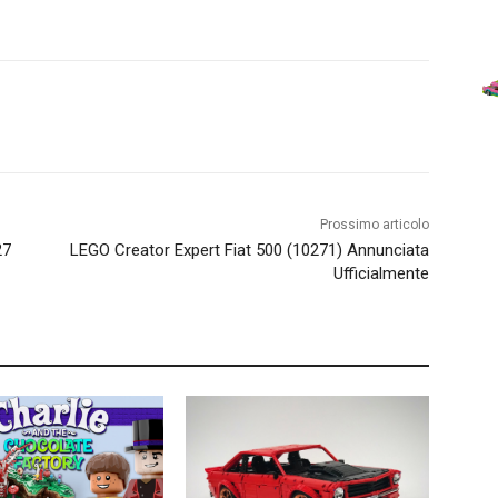
Prossimo articolo
27
LEGO Creator Expert Fiat 500 (10271) Annunciata
Ufficialmente