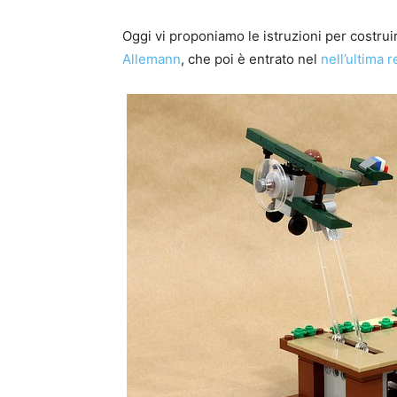
Oggi vi proponiamo le istruzioni per costrui
Allemann
, che poi è entrato nel
nell’ultima 