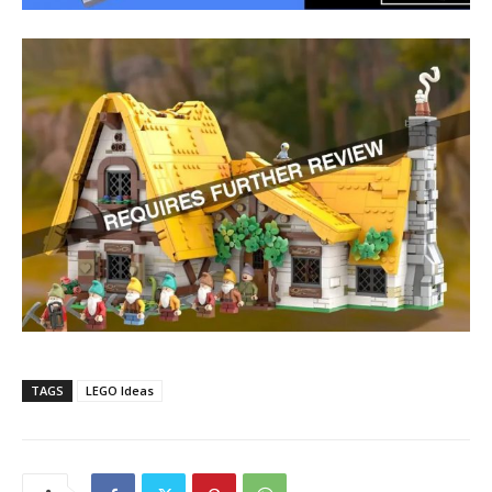
TAGS
LEGO Ideas