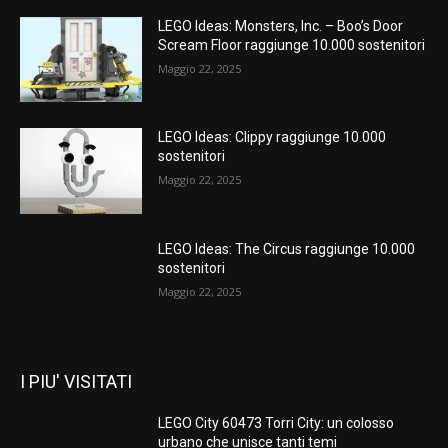
LEGO Ideas: Monsters, Inc. – Boo’s Door
Scream Floor raggiunge 10.000 sostenitori
Maggio 22, 2025
LEGO Ideas: Clippy raggiunge 10.000
sostenitori
Maggio 22, 2025
LEGO Ideas: The Circus raggiunge 10.000
sostenitori
Maggio 22, 2025
I PIU' VISITATI
LEGO City 60473 Torri City: un colosso
urbano che unisce tanti temi