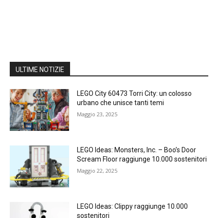
ULTIME NOTIZIE
LEGO City 60473 Torri City: un colosso
urbano che unisce tanti temi
Maggio 23, 2025
LEGO Ideas: Monsters, Inc. – Boo’s Door
Scream Floor raggiunge 10.000 sostenitori
Maggio 22, 2025
LEGO Ideas: Clippy raggiunge 10.000
sostenitori