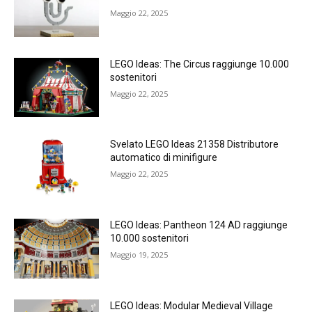
Maggio 22, 2025
LEGO Ideas: The Circus raggiunge 10.000
sostenitori
Maggio 22, 2025
Svelato LEGO Ideas 21358 Distributore
automatico di minifigure
Maggio 22, 2025
LEGO Ideas: Pantheon 124 AD raggiunge
10.000 sostenitori
Maggio 19, 2025
LEGO Ideas: Modular Medieval Village