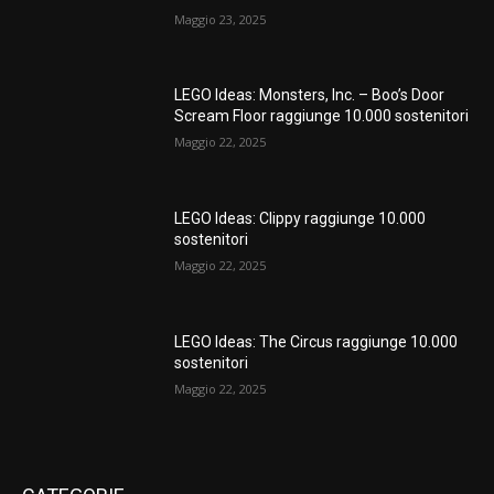
Maggio 23, 2025
LEGO Ideas: Monsters, Inc. – Boo’s Door
Scream Floor raggiunge 10.000 sostenitori
Maggio 22, 2025
LEGO Ideas: Clippy raggiunge 10.000
sostenitori
Maggio 22, 2025
LEGO Ideas: The Circus raggiunge 10.000
sostenitori
Maggio 22, 2025