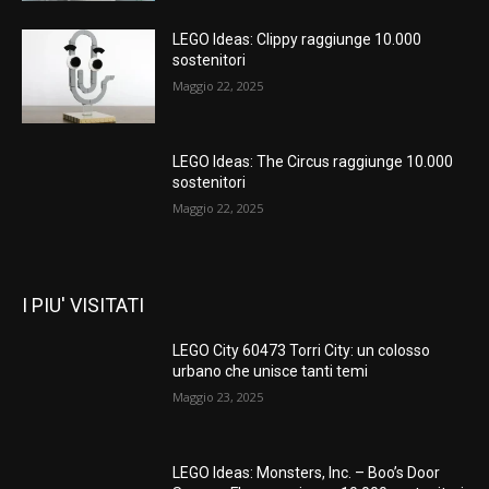
LEGO Ideas: Clippy raggiunge 10.000
sostenitori
Maggio 22, 2025
LEGO Ideas: The Circus raggiunge 10.000
sostenitori
Maggio 22, 2025
I PIU' VISITATI
LEGO City 60473 Torri City: un colosso
urbano che unisce tanti temi
Maggio 23, 2025
LEGO Ideas: Monsters, Inc. – Boo’s Door