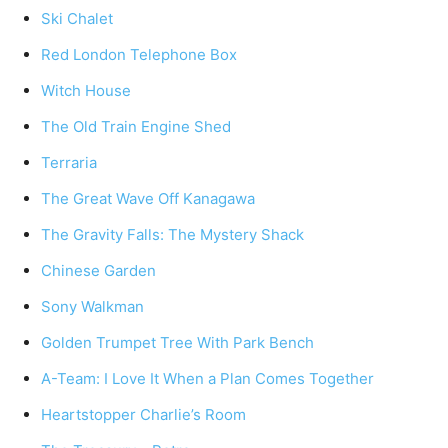
Ski Chalet
Red London Telephone Box
Witch House
The Old Train Engine Shed
Terraria
The Great Wave Off Kanagawa
The Gravity Falls: The Mystery Shack
Chinese Garden
Sony Walkman
Golden Trumpet Tree With Park Bench
A-Team: I Love It When a Plan Comes Together
Heartstopper Charlie’s Room