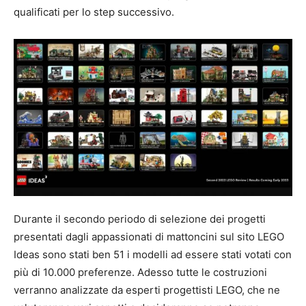
qualificati per lo step successivo.
Durante il secondo periodo di selezione dei progetti
presentati dagli appassionati di mattoncini sul sito LEGO
Ideas sono stati ben 51 i modelli ad essere stati votati con
più di 10.000 preferenze. Adesso tutte le costruzioni
verranno analizzate da esperti progettisti LEGO, che ne