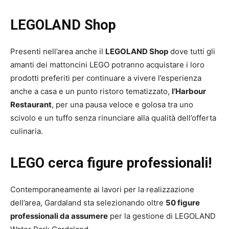
LEGOLAND Shop
Presenti nell’area anche il
LEGOLAND Shop
dove tutti gli
amanti dei mattoncini LEGO potranno acquistare i loro
prodotti preferiti per continuare a vivere l’esperienza
anche a casa e un punto ristoro tematizzato,
l’Harbour
Restaurant
, per una pausa veloce e golosa tra uno
scivolo e un tuffo senza rinunciare alla qualità dell’offerta
culinaria.
LEGO cerca figure professionali!
Contemporaneamente ai lavori per la realizzazione
dell’area, Gardaland sta selezionando oltre
50 figure
professionali da assumere
per la gestione di LEGOLAND