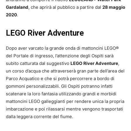
Gardaland
, che aprirà al pubblico a partire dal
28 maggio
2020
.
LEGO River Adventure
Dopo aver varcato la grande onda di mattoncini LEGO®
del Portale di ingresso, l’attenzione degli Ospiti sarà
subito catturata dal suggestivo
LEGO River Adventure
,
un corso d’acqua che attraverserà gran parte dell’area del
Parco Acquatico e che si potrà percorrere a bordo di
gommoni personalizzabili. Gli Ospiti potranno infatti
scatenare la loro fantasia utilizzando grandi e morbidi
mattoncini LEGO galleggianti per rendere unica la propria
imbarcazione e poi rilassarsi mentre vengono trasportati
dalla leggera corrente del fiume.