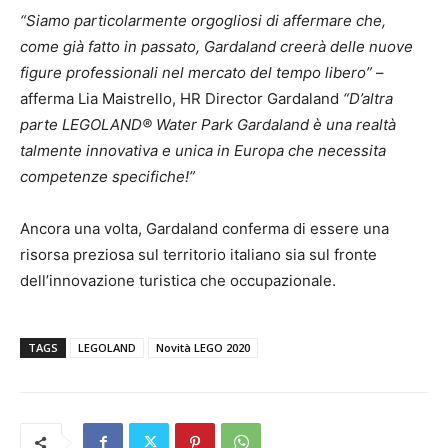
“Siamo particolarmente orgogliosi di affermare che,
come già fatto in passato, Gardaland creerà delle nuove
figure professionali nel mercato del tempo libero”
–
afferma Lia Maistrello, HR Director Gardaland
“D’altra
parte LEGOLAND® Water Park Gardaland è una realtà
talmente innovativa e unica in Europa che necessita
competenze specifiche!”
Ancora una volta, Gardaland conferma di essere una
risorsa preziosa sul territorio italiano sia sul fronte
dell’innovazione turistica che occupazionale.
TAGS
LEGOLAND
Novità LEGO 2020