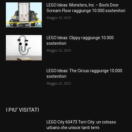
LEGO Ideas: Monsters, Inc. – Boo’s Door
Scream Floor raggiunge 10.000 sostenitori
Maggio 22, 2025
LEGO Ideas: Clippy raggiunge 10.000
sostenitori
Maggio 22, 2025
LEGO Ideas: The Circus raggiunge 10.000
sostenitori
Maggio 22, 2025
I PIU' VISITATI
LEGO City 60473 Torri City: un colosso
urbano che unisce tanti temi