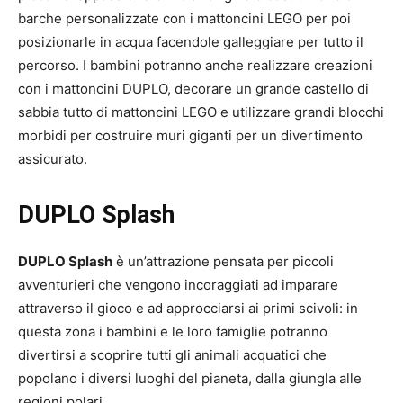
barche personalizzate con i mattoncini LEGO per poi
posizionarle in acqua facendole galleggiare per tutto il
percorso. I bambini potranno anche realizzare creazioni
con i mattoncini DUPLO, decorare un grande castello di
sabbia tutto di mattoncini LEGO e utilizzare grandi blocchi
morbidi per costruire muri giganti per un divertimento
assicurato.
DUPLO Splash
DUPLO Splash
è un’attrazione pensata per piccoli
avventurieri che vengono incoraggiati ad imparare
attraverso il gioco e ad approcciarsi ai primi scivoli: in
questa zona i bambini e le loro famiglie potranno
divertirsi a scoprire tutti gli animali acquatici che
popolano i diversi luoghi del pianeta, dalla giungla alle
regioni polari.