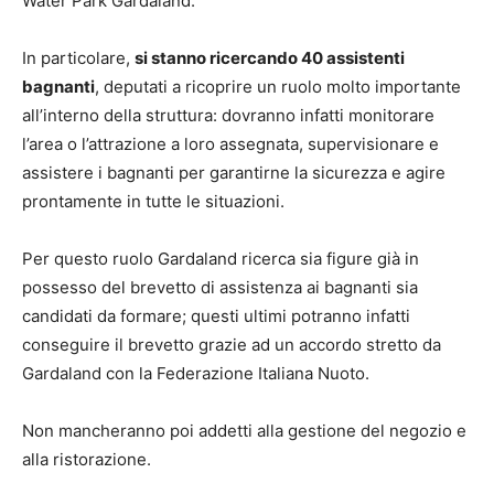
Water Park Gardaland.
In particolare,
si stanno ricercando 40 assistenti
bagnanti
, deputati a ricoprire un ruolo molto importante
all’interno della struttura: dovranno infatti monitorare
l’area o l’attrazione a loro assegnata, supervisionare e
assistere i bagnanti per garantirne la sicurezza e agire
prontamente in tutte le situazioni.
Per questo ruolo Gardaland ricerca sia figure già in
possesso del brevetto di assistenza ai bagnanti sia
candidati da formare; questi ultimi potranno infatti
conseguire il brevetto grazie ad un accordo stretto da
Gardaland con la Federazione Italiana Nuoto.
Non mancheranno poi addetti alla gestione del negozio e
alla ristorazione.