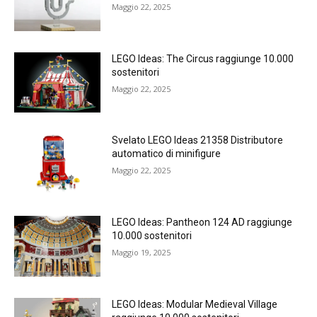
Maggio 22, 2025
LEGO Ideas: The Circus raggiunge 10.000
sostenitori
Maggio 22, 2025
Svelato LEGO Ideas 21358 Distributore
automatico di minifigure
Maggio 22, 2025
LEGO Ideas: Pantheon 124 AD raggiunge
10.000 sostenitori
Maggio 19, 2025
LEGO Ideas: Modular Medieval Village