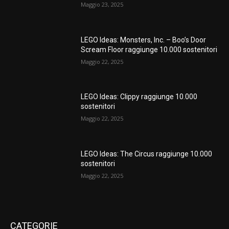
Maggio 23, 2025
LEGO Ideas: Monsters, Inc. – Boo’s Door
Scream Floor raggiunge 10.000 sostenitori
Maggio 22, 2025
LEGO Ideas: Clippy raggiunge 10.000
sostenitori
Maggio 22, 2025
LEGO Ideas: The Circus raggiunge 10.000
sostenitori
Maggio 22, 2025
CATEGORIE