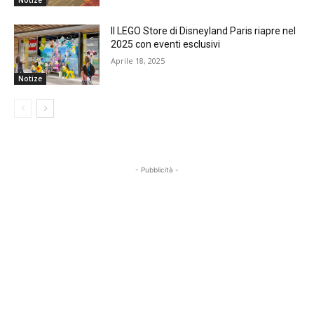
Notize
Il LEGO Store di Disneyland Paris riapre nel
2025 con eventi esclusivi
Aprile 18, 2025
Notize
- Pubblicità -