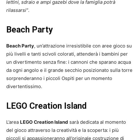
lettini, sdraio e ampi gazebi dove la famiglia potrà
rilassarsi”
.
Beach Party
Beach Party
, un’attrazione irresistibile con aree gioco su
più livelli e tanti scivoli colorati, attenderà i bambini per
un divertimento senza fine: i cannoni che sparano acqua
da ogni angolo e il grande secchio posizionato sulla torre
sorprenderanno i piccoli Ospiti per un momento
divertentissimo.
LEGO Creation Island
L’area
LEGO Creation Island
sarà dedicata al momento
del gioco attraverso la creatività e la scoperta: i più
piccoli si appassioneranno all’originale costruzione di