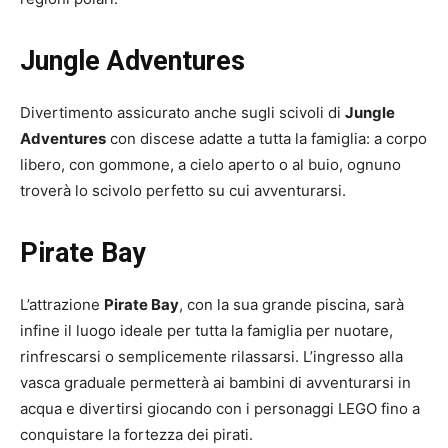
Jungle Adventures
Divertimento assicurato anche sugli scivoli di
Jungle
Adventures
con discese adatte a tutta la famiglia: a corpo
libero, con gommone, a cielo aperto o al buio, ognuno
troverà lo scivolo perfetto su cui avventurarsi.
Pirate Bay
L’attrazione
Pirate Bay
, con la sua grande piscina, sarà
infine il luogo ideale per tutta la famiglia per nuotare,
rinfrescarsi o semplicemente rilassarsi. L’ingresso alla
vasca graduale permetterà ai bambini di avventurarsi in
acqua e divertirsi giocando con i personaggi LEGO fino a
conquistare la fortezza dei pirati.