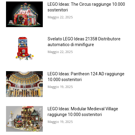
LEGO Ideas: The Circus raggiunge 10.000
sostenitori
Maggio 22, 2025
Svelato LEGO Ideas 21358 Distributore
automatico di minifigure
Maggio 22, 2025
LEGO Ideas: Pantheon 124 AD raggiunge
10.000 sostenitori
Maggio 19, 2025
LEGO Ideas: Modular Medieval Village
raggiunge 10.000 sostenitori
Maggio 19, 2025