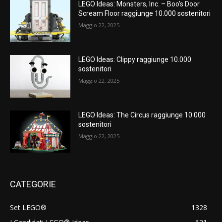
LEGO Ideas: Monsters, Inc. – Boo’s Door
Scream Floor raggiunge 10.000 sostenitori
Maggio 22, 2025
LEGO Ideas: Clippy raggiunge 10.000
sostenitori
Maggio 22, 2025
LEGO Ideas: The Circus raggiunge 10.000
sostenitori
Maggio 22, 2025
CATEGORIE
Set LEGO®
1328