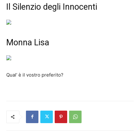
Il Silenzio degli Innocenti
Monna Lisa
Qual’ è il vostro preferito?