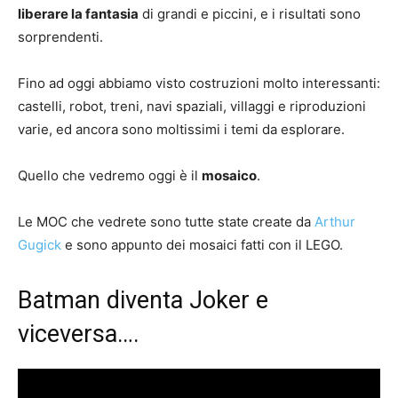
liberare la fantasia
di grandi e piccini, e i risultati sono
sorprendenti.
Fino ad oggi abbiamo visto costruzioni molto interessanti:
castelli, robot, treni, navi spaziali, villaggi e riproduzioni
varie, ed ancora sono moltissimi i temi da esplorare.
Quello che vedremo oggi è il
mosaico
.
Le MOC che vedrete sono tutte state create da
Arthur
Gugick
e sono appunto dei mosaici fatti con il LEGO.
Batman diventa Joker e
viceversa….