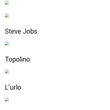
Steve Jobs
Topolino
L’urlo