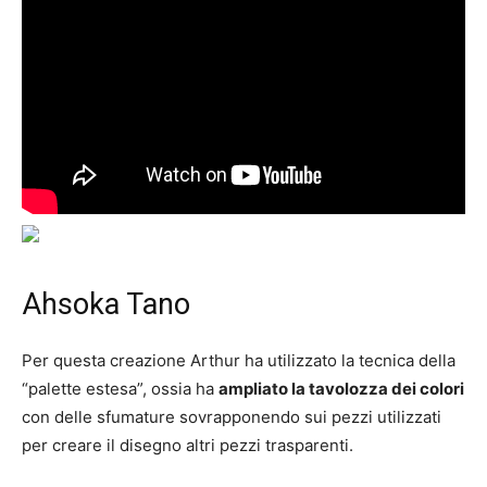
Ahsoka Tano
Per questa creazione Arthur ha utilizzato la tecnica della
“palette estesa”, ossia ha
ampliato la tavolozza dei colori
con delle sfumature sovrapponendo sui pezzi utilizzati
per creare il disegno altri pezzi trasparenti.