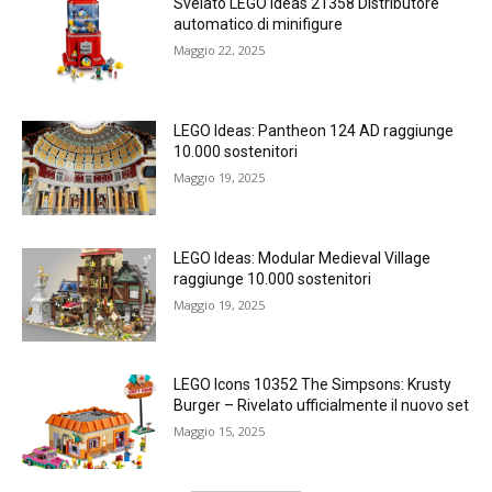
Svelato LEGO Ideas 21358 Distributore
automatico di minifigure
Maggio 22, 2025
LEGO Ideas: Pantheon 124 AD raggiunge
10.000 sostenitori
Maggio 19, 2025
LEGO Ideas: Modular Medieval Village
raggiunge 10.000 sostenitori
Maggio 19, 2025
LEGO Icons 10352 The Simpsons: Krusty
Burger – Rivelato ufficialmente il nuovo set
Maggio 15, 2025