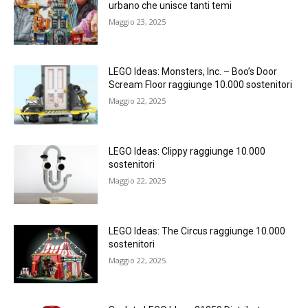
urbano che unisce tanti temi
Maggio 23, 2025
LEGO Ideas: Monsters, Inc. – Boo’s Door
Scream Floor raggiunge 10.000 sostenitori
Maggio 22, 2025
LEGO Ideas: Clippy raggiunge 10.000
sostenitori
Maggio 22, 2025
LEGO Ideas: The Circus raggiunge 10.000
sostenitori
Maggio 22, 2025