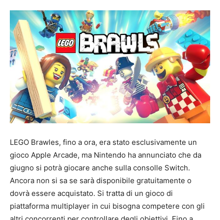
LEGO Brawles, fino a ora, era stato esclusivamente un
gioco Apple Arcade, ma Nintendo ha annunciato che da
giugno si potrà giocare anche sulla consolle Switch.
Ancora non si sa se sarà disponibile gratuitamente o
dovrà essere acquistato. Si tratta di un gioco di
piattaforma multiplayer in cui bisogna competere con gli
altri concorrenti per controllare degli obiettivi. Fino a