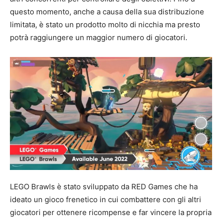
questo momento, anche a causa della sua distribuzione
limitata, è stato un prodotto molto di nicchia ma presto
potrà raggiungere un maggior numero di giocatori.
LEGO Brawls è stato sviluppato da RED Games che ha
ideato un gioco frenetico in cui combattere con gli altri
giocatori per ottenere ricompense e far vincere la propria