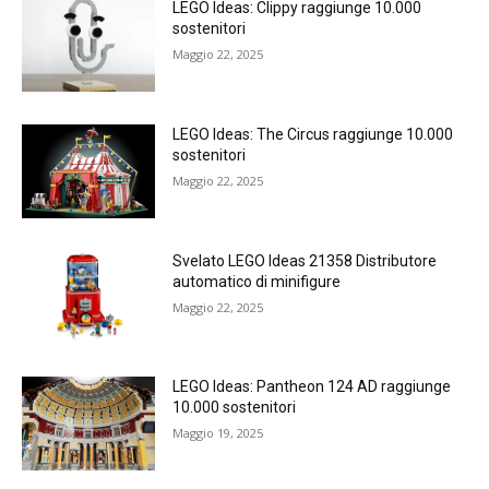
LEGO Ideas: Clippy raggiunge 10.000
sostenitori
Maggio 22, 2025
LEGO Ideas: The Circus raggiunge 10.000
sostenitori
Maggio 22, 2025
Svelato LEGO Ideas 21358 Distributore
automatico di minifigure
Maggio 22, 2025
LEGO Ideas: Pantheon 124 AD raggiunge
10.000 sostenitori
Maggio 19, 2025