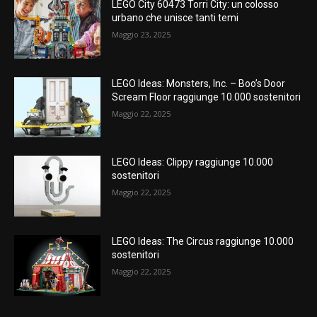
LEGO City 60473 Torri City: un colosso
urbano che unisce tanti temi
Maggio 23, 2025
LEGO Ideas: Monsters, Inc. – Boo’s Door
Scream Floor raggiunge 10.000 sostenitori
Maggio 22, 2025
LEGO Ideas: Clippy raggiunge 10.000
sostenitori
Maggio 22, 2025
LEGO Ideas: The Circus raggiunge 10.000
sostenitori
Maggio 22, 2025