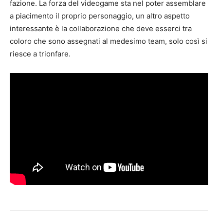
fazione. La forza del videogame sta nel poter assemblare
a piacimento il proprio personaggio, un altro aspetto
interessante è la collaborazione che deve esserci tra
coloro che sono assegnati al medesimo team, solo così si
riesce a trionfare.