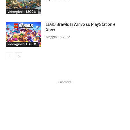
Videogiochi LEGO®
LEGO Brawls In Arrivo su PlayStation e
Xbox
Maggio 16, 2022
Videogiochi LEGO®
- Pubblicità -