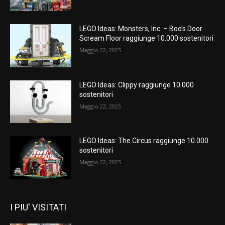
LEGO Ideas: Monsters, Inc. – Boo’s Door
Scream Floor raggiunge 10.000 sostenitori
Maggio 22, 2025
LEGO Ideas: Clippy raggiunge 10.000
sostenitori
Maggio 22, 2025
LEGO Ideas: The Circus raggiunge 10.000
sostenitori
Maggio 22, 2025
I PIU' VISITATI