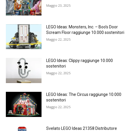
Maggio 23, 2025
LEGO Ideas: Monsters, Inc. – Boo’s Door
Scream Floor raggiunge 10.000 sostenitori
Maggio 22, 2025
LEGO Ideas: Clippy raggiunge 10.000
sostenitori
Maggio 22, 2025
LEGO Ideas: The Circus raggiunge 10.000
sostenitori
Maggio 22, 2025
Svelato LEGO Ideas 21358 Distributore