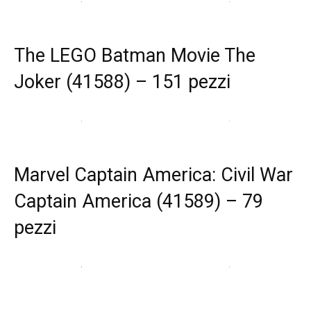
The LEGO Batman Movie The
Joker (41588) – 151 pezzi
Marvel Captain America: Civil War
Captain America (41589) – 79
pezzi