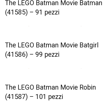
The LEGO Batman Movie Batman
(41585) – 91 pezzi
The LEGO Batman Movie Batgirl
(41586) – 99 pezzi
The LEGO Batman Movie Robin
(41587) – 101 pezzi