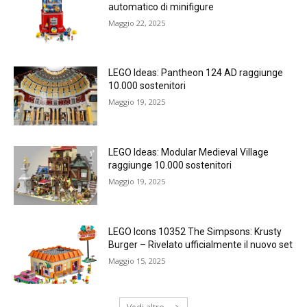
automatico di minifigure
Maggio 22, 2025
LEGO Ideas: Pantheon 124 AD raggiunge
10.000 sostenitori
Maggio 19, 2025
LEGO Ideas: Modular Medieval Village
raggiunge 10.000 sostenitori
Maggio 19, 2025
LEGO Icons 10352 The Simpsons: Krusty
Burger – Rivelato ufficialmente il nuovo set
Maggio 15, 2025