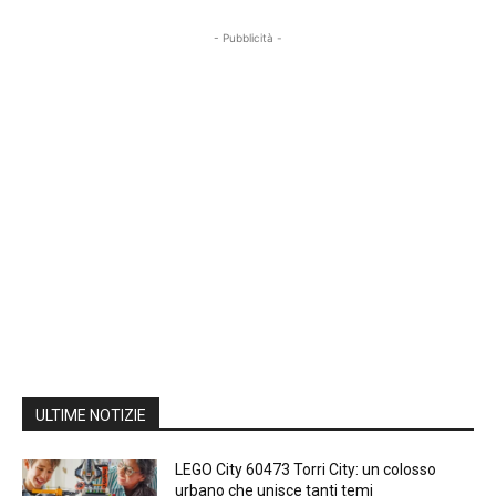
- Pubblicità -
ULTIME NOTIZIE
LEGO City 60473 Torri City: un colosso
urbano che unisce tanti temi