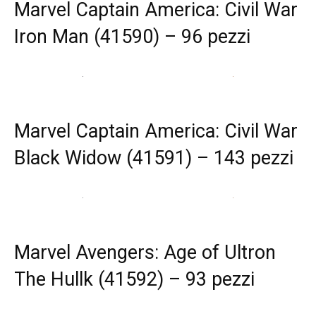
Marvel Captain America: Civil War
Iron Man (41590) – 96 pezzi
Marvel Captain America: Civil War
Black Widow (41591) – 143 pezzi
Marvel Avengers: Age of Ultron
The Hullk (41592) – 93 pezzi