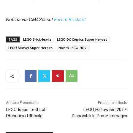
Notizia via CM4Sci sul
Forum Brickset
TAGS
LEGO BrickHeadz
LEGO DC Comics Super Heroes
LEGO Marvel Super Heroes
Novità LEGO 2017
Articolo Precedente
Prossimo articolo
LEGO Ideas Test Lab:
LEGO Halloween 2017:
l’Annuncio Ufficiale
Disponibili le Prime Immagini