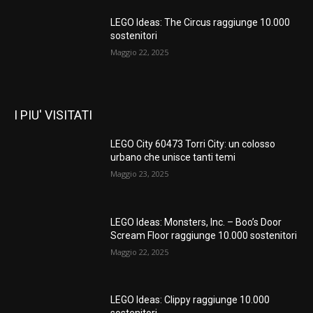
LEGO Ideas: The Circus raggiunge 10.000
sostenitori
Maggio 22, 2025
I PIU' VISITATI
LEGO City 60473 Torri City: un colosso
urbano che unisce tanti temi
Maggio 23, 2025
LEGO Ideas: Monsters, Inc. – Boo’s Door
Scream Floor raggiunge 10.000 sostenitori
Maggio 22, 2025
LEGO Ideas: Clippy raggiunge 10.000