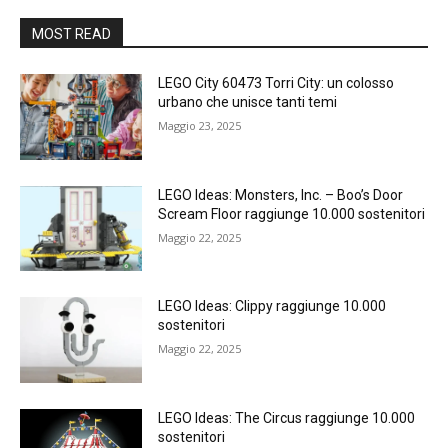
MOST READ
LEGO City 60473 Torri City: un colosso
urbano che unisce tanti temi
Maggio 23, 2025
LEGO Ideas: Monsters, Inc. – Boo’s Door
Scream Floor raggiunge 10.000 sostenitori
Maggio 22, 2025
LEGO Ideas: Clippy raggiunge 10.000
sostenitori
Maggio 22, 2025
LEGO Ideas: The Circus raggiunge 10.000
sostenitori