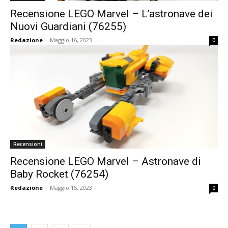
Recensione LEGO Marvel – L’astronave dei
Nuovi Guardiani (76255)
Redazione
-
Maggio 16, 2023
0
Recensioni
Recensione LEGO Marvel – Astronave di
Baby Rocket (76254)
Redazione
-
Maggio 15, 2023
0