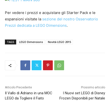
Per vedere i prezzi e acquistare gli Starter Pack e le
espansioni visitate la
sezione del nostro Osservatorio
Prezzi dedicata a LEGO Dimensions
.
TAGS
LEGO Dimensions
Novità LEGO 2015
Articolo Precedente
Prossimo articolo
Il Vallo di Adriano in una MOC
I Nuovi set LEGO di Disney
LEGO da Togliere il Fiato
Frozen Disponibili per Natale