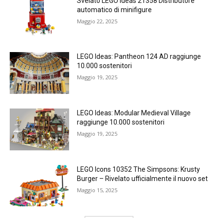
Svelato LEGO Ideas 21358 Distributore
automatico di minifigure
Maggio 22, 2025
LEGO Ideas: Pantheon 124 AD raggiunge
10.000 sostenitori
Maggio 19, 2025
LEGO Ideas: Modular Medieval Village
raggiunge 10.000 sostenitori
Maggio 19, 2025
LEGO Icons 10352 The Simpsons: Krusty
Burger – Rivelato ufficialmente il nuovo set
Maggio 15, 2025