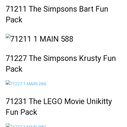
71211 The Simpsons Bart Fun
Pack
71227 The Simpsons Krusty Fun
Pack
71231 The LEGO Movie Unikitty
Fun Pack