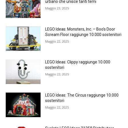
urbano che unisce tanti temi
Maggio 23, 2025
LEGO Ideas: Monsters, Inc. – Boo’s Door
Scream Floor raggiunge 10.000 sostenitori
Maggio 22, 2025
LEGO Ideas: Clippy raggiunge 10.000
sostenitori
Maggio 22, 2025
LEGO Ideas: The Circus raggiunge 10.000
sostenitori
Maggio 22, 2025