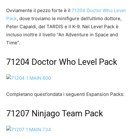
Ovviamente il pezzo forte è il
71204 Doctor Who Level
Pack
, dove troviamo le minifigure dell’ultimo dottore,
Peter Capaldi, del TARDIS e il K-9. Nel Level Pack è
incluso inoltre il livello “An Adventure in Space and
Time”.
71204 Doctor Who Level Pack
Completano quest’ondata i seguenti Espansion Packs:
71207 Ninjago Team Pack