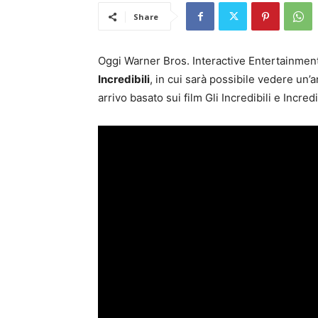
Share
Oggi Warner Bros. Interactive Entertainment
Incredibili
, in cui sarà possibile vedere un’
arrivo basato sui film Gli Incredibili e Incred