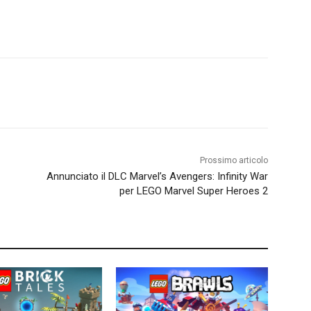
Prossimo articolo
Annunciato il DLC Marvel’s Avengers: Infinity War
per LEGO Marvel Super Heroes 2