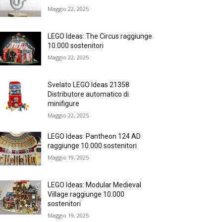
Maggio 22, 2025
LEGO Ideas: The Circus raggiunge
10.000 sostenitori
Maggio 22, 2025
Svelato LEGO Ideas 21358
Distributore automatico di
minifigure
Maggio 22, 2025
LEGO Ideas: Pantheon 124 AD
raggiunge 10.000 sostenitori
Maggio 19, 2025
LEGO Ideas: Modular Medieval
Village raggiunge 10.000
sostenitori
Maggio 19, 2025