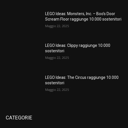
LEGO Ideas: Monsters, Inc. – Boo’s Door
Scream Floor raggiunge 10.000 sostenitori
Maggio 22, 2025
LEGO Ideas: Clippy raggiunge 10.000
sostenitori
Maggio 22, 2025
LEGO Ideas: The Circus raggiunge 10.000
sostenitori
Maggio 22, 2025
CATEGORIE