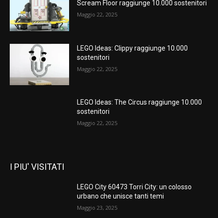
Scream Floor raggiunge 10.000 sostenitori
Maggio 22, 2025
LEGO Ideas: Clippy raggiunge 10.000
sostenitori
Maggio 22, 2025
LEGO Ideas: The Circus raggiunge 10.000
sostenitori
Maggio 22, 2025
I PIU' VISITATI
LEGO City 60473 Torri City: un colosso
urbano che unisce tanti temi
Maggio 23, 2025