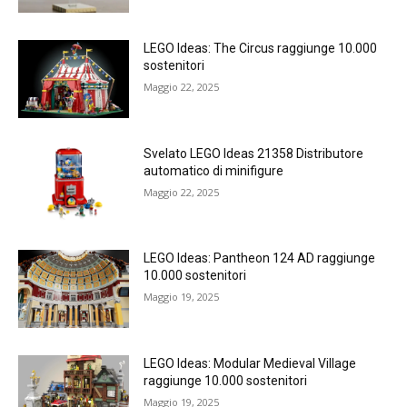
LEGO Ideas: The Circus raggiunge 10.000
sostenitori
Maggio 22, 2025
Svelato LEGO Ideas 21358 Distributore
automatico di minifigure
Maggio 22, 2025
LEGO Ideas: Pantheon 124 AD raggiunge
10.000 sostenitori
Maggio 19, 2025
LEGO Ideas: Modular Medieval Village
raggiunge 10.000 sostenitori
Maggio 19, 2025