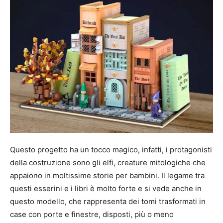
Questo progetto ha un tocco magico, infatti, i protagonisti
della costruzione sono gli elfi, creature mitologiche che
appaiono in moltissime storie per bambini. Il legame tra
questi esserini e i libri è molto forte e si vede anche in
questo modello, che rappresenta dei tomi trasformati in
case con porte e finestre, disposti, più o meno