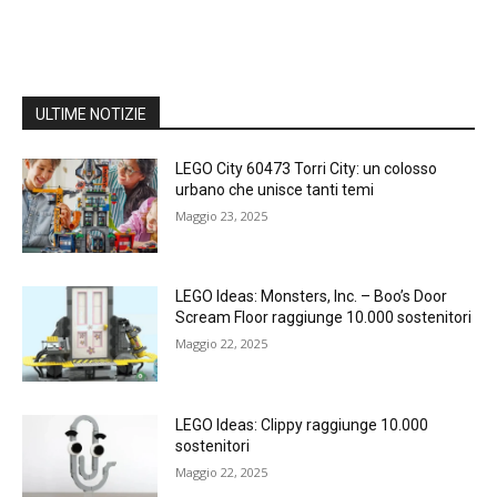
ULTIME NOTIZIE
LEGO City 60473 Torri City: un colosso
urbano che unisce tanti temi
Maggio 23, 2025
LEGO Ideas: Monsters, Inc. – Boo’s Door
Scream Floor raggiunge 10.000 sostenitori
Maggio 22, 2025
LEGO Ideas: Clippy raggiunge 10.000
sostenitori
Maggio 22, 2025