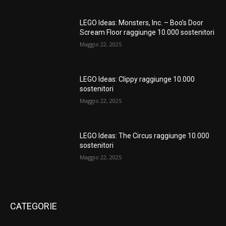
LEGO Ideas: Monsters, Inc. – Boo’s Door
Scream Floor raggiunge 10.000 sostenitori
Maggio 22, 2025
LEGO Ideas: Clippy raggiunge 10.000
sostenitori
Maggio 22, 2025
LEGO Ideas: The Circus raggiunge 10.000
sostenitori
Maggio 22, 2025
CATEGORIE