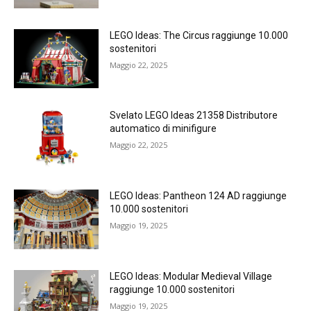
LEGO Ideas: The Circus raggiunge 10.000
sostenitori
Maggio 22, 2025
Svelato LEGO Ideas 21358 Distributore
automatico di minifigure
Maggio 22, 2025
LEGO Ideas: Pantheon 124 AD raggiunge
10.000 sostenitori
Maggio 19, 2025
LEGO Ideas: Modular Medieval Village
raggiunge 10.000 sostenitori
Maggio 19, 2025