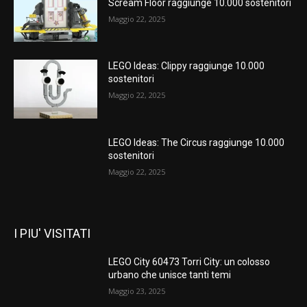
Scream Floor raggiunge 10.000 sostenitori
Maggio 22, 2025
LEGO Ideas: Clippy raggiunge 10.000
sostenitori
Maggio 22, 2025
LEGO Ideas: The Circus raggiunge 10.000
sostenitori
Maggio 22, 2025
I PIU' VISITATI
LEGO City 60473 Torri City: un colosso
urbano che unisce tanti temi
Maggio 23, 2025