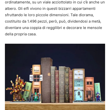
ordinatamente, su un viale acciottolato in cui c’è anche un
albero. Gli elfi vivono in questi bizzarri appartamenti
sfruttando le loro piccole dimensioni. Tale diorama,
costituito da 1.496 pezzi, però, può, dividendosi a metà,
diventare una coppia di reggilibri e decorare le mensole
della propria casa.