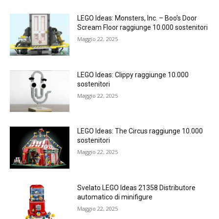
LEGO Ideas: Monsters, Inc. – Boo’s Door
Scream Floor raggiunge 10.000 sostenitori
Maggio 22, 2025
LEGO Ideas: Clippy raggiunge 10.000
sostenitori
Maggio 22, 2025
LEGO Ideas: The Circus raggiunge 10.000
sostenitori
Maggio 22, 2025
Svelato LEGO Ideas 21358 Distributore
automatico di minifigure
Maggio 22, 2025