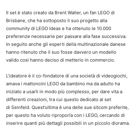
Il set è stato creato da Brent Waller, un fan LEGO di
Brisbane, che ha sottoposto il suo progetto alla
community di LEGO Ideas e ha ottenuto le 10.000
preferenze necessarie per passare alla fase successiva.
In seguito anche gli esperti della multinazionale danese
hanno ritenuto che il suo fosse davvero un modello
valido così hanno deciso di metterlo in commercio.
L’ideatore è il co-fondatore di una società di videogiochi,
amava i mattoncini LEGO da bambino ma da adulto ha
iniziato a usarli in modo più complesso, per dare vita a
differenti creazioni, tra cui questo dedicato al set
di Seinfeld. Quest’ultima è una delle sue sitcom preferite,
per questo ha voluto riproporla con i LEGO, cercando di
inserire quanti più dettagli possibili in un piccolo diorama.