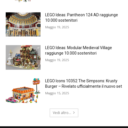
LEGO Ideas: Pantheon 124 AD raggiunge
10.000 sostenitori
Maggio 19, 2025
LEGO Ideas: Modular Medieval Village
raggiunge 10.000 sostenitori
Maggio 19, 2025
LEGO Icons 10352 The Simpsons: Krusty
Burger – Rivelato ufficialmente il nuovo set
Maggio 15, 2025
Vedi altro...