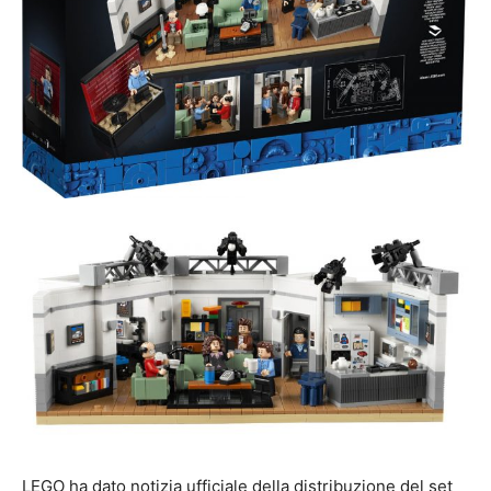
LEGO ha dato notizia ufficiale della distribuzione del set