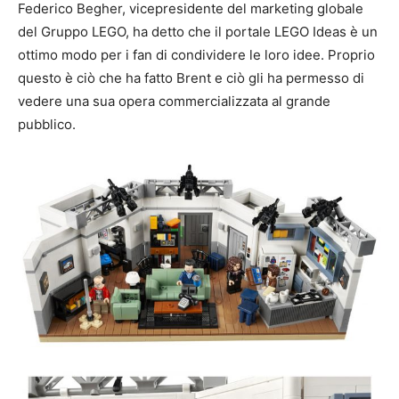
Federico Begher, vicepresidente del marketing globale
del Gruppo LEGO, ha detto che il portale LEGO Ideas è un
ottimo modo per i fan di condividere le loro idee. Proprio
questo è ciò che ha fatto Brent e ciò gli ha permesso di
vedere una sua opera commercializzata al grande
pubblico.