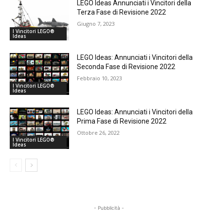
LEGO Ideas Annunciati i Vincitori della
Terza Fase di Revisione 2022
Giugno 7, 2023
I Vincitori LEGO®
Ideas
LEGO Ideas: Annunciati i Vincitori della
Seconda Fase di Revisione 2022
Febbraio 10, 2023
I Vincitori LEGO®
Ideas
LEGO Ideas: Annunciati i Vincitori della
Prima Fase di Revisione 2022
Ottobre 26, 2022
I Vincitori LEGO®
Ideas
- Pubblicità -