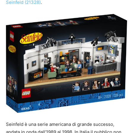
Seinfeld (21328)
.
Seinfeld è una serie americana di grande successo,
andata in onda dall’1989 al 1998. In Italia il pubblico non