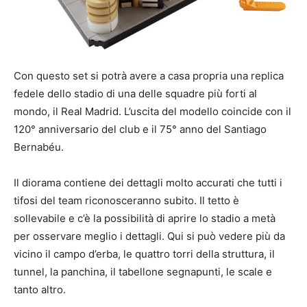
Con questo set si potrà avere a casa propria una replica
fedele dello stadio di una delle squadre più forti al
mondo, il Real Madrid. L’uscita del modello coincide con il
120° anniversario del club e il 75° anno del Santiago
Bernabéu.
Il diorama contiene dei dettagli molto accurati che tutti i
tifosi del team riconosceranno subito. Il tetto è
sollevabile e c’è la possibilità di aprire lo stadio a metà
per osservare meglio i dettagli. Qui si può vedere più da
vicino il campo d’erba, le quattro torri della struttura, il
tunnel, la panchina, il tabellone segnapunti, le scale e
tanto altro.