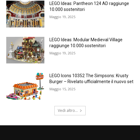
LEGO Ideas: Pantheon 124 AD raggiunge
10.000 sostenitori
Maggio 19, 2025
LEGO Ideas: Modular Medieval Village
raggiunge 10.000 sostenitori
Maggio 19, 2025
LEGO Icons 10352 The Simpsons: Krusty
Burger – Rivelato ufficialmente il nuovo set
Maggio 15, 2025
Vedi altro...