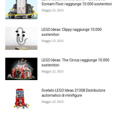
Scream Floor raggiunge 10.000 sostenitori
Maggio 22, 2025
LEGO Ideas: Clippy raggiunge 10.000
sostenitori
Maggio 22, 2025
LEGO Ideas: The Circus raggiunge 10.000
sostenitori
Maggio 22, 2025
Svelato LEGO Ideas 21358 Distributore
automatico di minifigure
Maggio 22, 2025