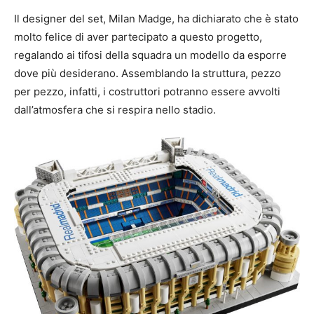
Il designer del set, Milan Madge, ha dichiarato che è stato
molto felice di aver partecipato a questo progetto,
regalando ai tifosi della squadra un modello da esporre
dove più desiderano. Assemblando la struttura, pezzo
per pezzo, infatti, i costruttori potranno essere avvolti
dall’atmosfera che si respira nello stadio.