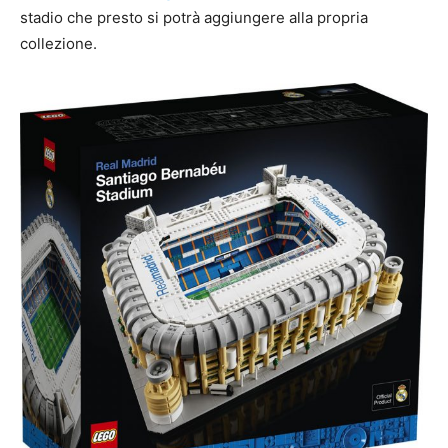
stadio che presto si potrà aggiungere alla propria
collezione.