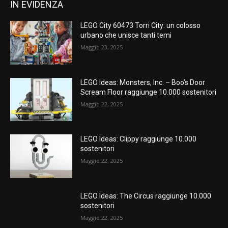
IN EVIDENZA
LEGO City 60473 Torri City: un colosso
urbano che unisce tanti temi
Maggio 23, 2025
LEGO Ideas: Monsters, Inc. – Boo’s Door
Scream Floor raggiunge 10.000 sostenitori
Maggio 22, 2025
LEGO Ideas: Clippy raggiunge 10.000
sostenitori
Maggio 22, 2025
LEGO Ideas: The Circus raggiunge 10.000
sostenitori
Maggio 22, 2025