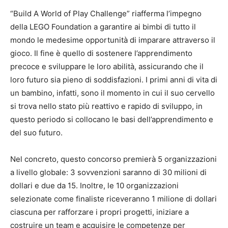
“Build A World of Play Challenge” riafferma l’impegno
della LEGO Foundation a garantire ai bimbi di tutto il
mondo le medesime opportunità di imparare attraverso il
gioco. Il fine è quello di sostenere l’apprendimento
precoce e sviluppare le loro abilità, assicurando che il
loro futuro sia pieno di soddisfazioni. I primi anni di vita di
un bambino, infatti, sono il momento in cui il suo cervello
si trova nello stato più reattivo e rapido di sviluppo, in
questo periodo si collocano le basi dell’apprendimento e
del suo futuro.
Nel concreto, questo concorso premierà 5 organizzazioni
a livello globale: 3 sovvenzioni saranno di 30 milioni di
dollari e due da 15. Inoltre, le 10 organizzazioni
selezionate come finaliste riceveranno 1 milione di dollari
ciascuna per rafforzare i propri progetti, iniziare a
costruire un team e acquisire le competenze per