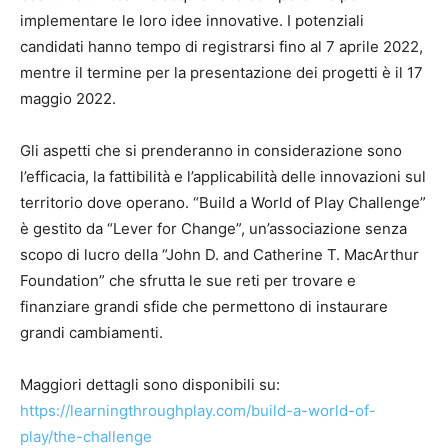
implementare le loro idee innovative. I potenziali
candidati hanno tempo di registrarsi fino al 7 aprile 2022,
mentre il termine per la presentazione dei progetti è il 17
maggio 2022.
Gli aspetti che si prenderanno in considerazione sono
l’efficacia, la fattibilità e l’applicabilità delle innovazioni sul
territorio dove operano. “Build a World of Play Challenge”
è gestito da “Lever for Change”, un’associazione senza
scopo di lucro della “John D. and Catherine T. MacArthur
Foundation” che sfrutta le sue reti per trovare e
finanziare grandi sfide che permettono di instaurare
grandi cambiamenti.
Maggiori dettagli sono disponibili su:
https://learningthroughplay.com/build-a-world-of-
play/the-challenge