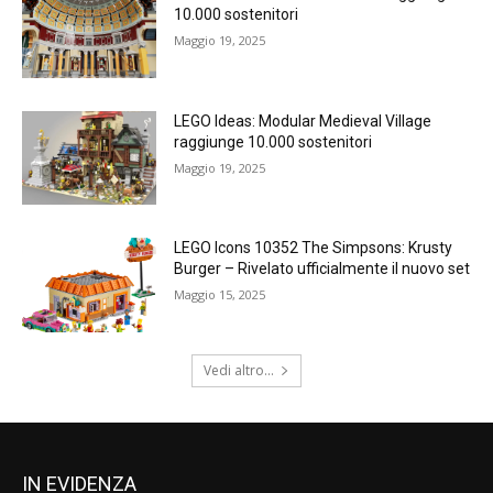
10.000 sostenitori
Maggio 19, 2025
LEGO Ideas: Modular Medieval Village
raggiunge 10.000 sostenitori
Maggio 19, 2025
LEGO Icons 10352 The Simpsons: Krusty
Burger – Rivelato ufficialmente il nuovo set
Maggio 15, 2025
Vedi altro...
IN EVIDENZA