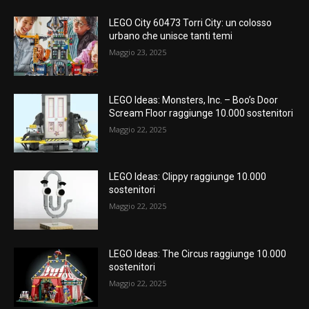
LEGO City 60473 Torri City: un colosso
urbano che unisce tanti temi
Maggio 23, 2025
LEGO Ideas: Monsters, Inc. – Boo’s Door
Scream Floor raggiunge 10.000 sostenitori
Maggio 22, 2025
LEGO Ideas: Clippy raggiunge 10.000
sostenitori
Maggio 22, 2025
LEGO Ideas: The Circus raggiunge 10.000
sostenitori
Maggio 22, 2025