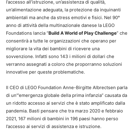
l’accesso all’istruzione, un’assistenza di qualità,
un’alimentazione adeguata, la protezione da inquinanti
ambientali ma anche da stress emotivi e fisici. Nel 90°
anno di attività della multinazionale danese la LEGO
Foundations lancia “
Build A World of Play Challenge
” che
consentirà a tutte le organizzazioni che operano per
migliorare la vita dei bambini di ricevere una
sovvenzione. Infatti sono 143 i milioni di dollari che
verranno assegnati a coloro che proporranno soluzioni
innovative per queste problematiche.
Il CEO di LEGO Foundation Anne-Birgitte Albrectsen parla
di un'”emergenza globale della prima infanzia” causata da
un ridotto accesso ai servizi che è stato amplificato dalla
pandemia. Basti pensare che tra marzo 2020 e febbraio
2021, 167 milioni di bambini in 196 paesi hanno perso
l’accesso ai servizi di assistenza e istruzione.