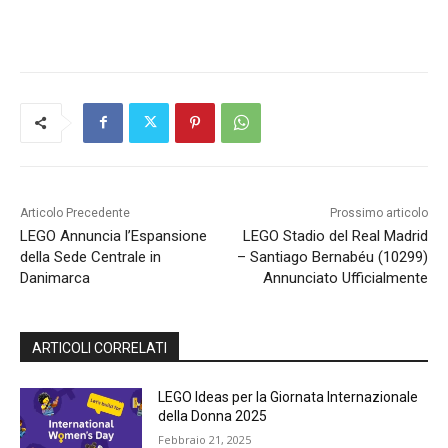
Articolo Precedente
Prossimo articolo
LEGO Annuncia l’Espansione
LEGO Stadio del Real Madrid
della Sede Centrale in
– Santiago Bernabéu (10299)
Danimarca
Annunciato Ufficialmente
ARTICOLI CORRELATI
LEGO Ideas per la Giornata Internazionale
della Donna 2025
Febbraio 21, 2025