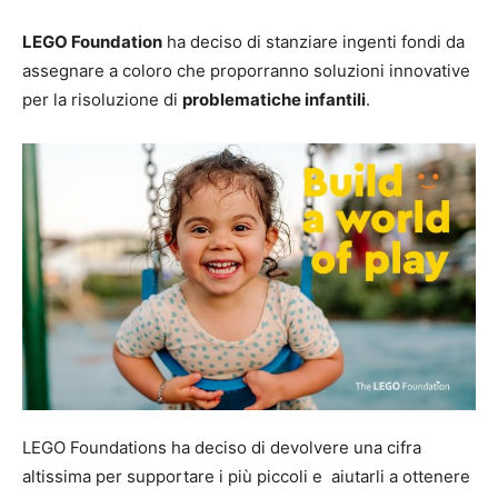
LEGO Foundation
ha deciso di stanziare ingenti fondi da
assegnare a coloro che proporranno soluzioni innovative
per la risoluzione di
problematiche infantili
.
LEGO Foundations ha deciso di devolvere una cifra
altissima per supportare i più piccoli e aiutarli a ottenere