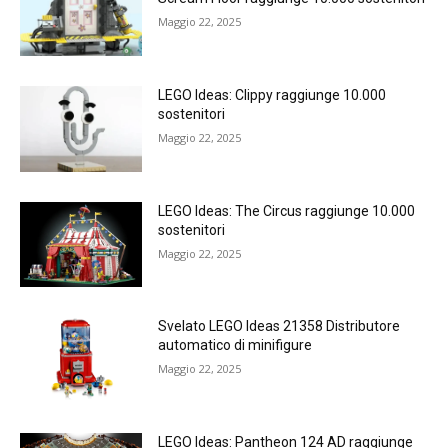
Maggio 22, 2025
LEGO Ideas: Clippy raggiunge 10.000
sostenitori
Maggio 22, 2025
LEGO Ideas: The Circus raggiunge 10.000
sostenitori
Maggio 22, 2025
Svelato LEGO Ideas 21358 Distributore
automatico di minifigure
Maggio 22, 2025
LEGO Ideas: Pantheon 124 AD raggiunge