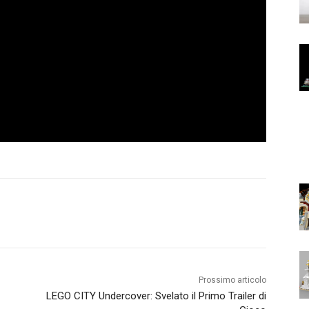
Prossimo articolo
LEGO CITY Undercover: Svelato il Primo Trailer di