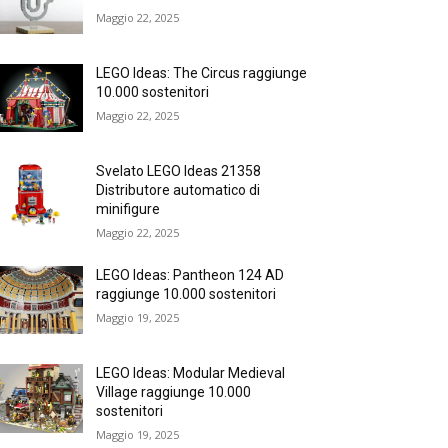
Maggio 22, 2025
LEGO Ideas: The Circus raggiunge
10.000 sostenitori
Maggio 22, 2025
Svelato LEGO Ideas 21358
Distributore automatico di
minifigure
Maggio 22, 2025
LEGO Ideas: Pantheon 124 AD
raggiunge 10.000 sostenitori
Maggio 19, 2025
LEGO Ideas: Modular Medieval
Village raggiunge 10.000
sostenitori
Maggio 19, 2025