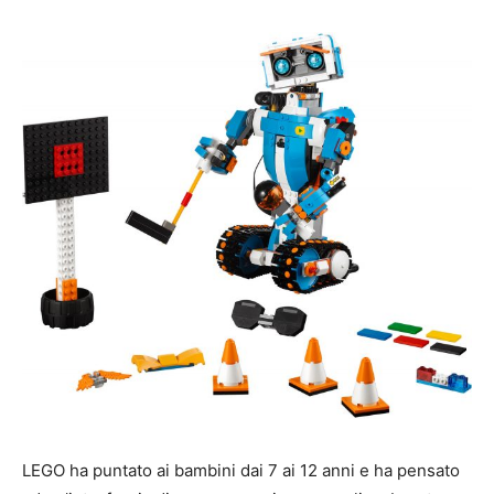
LEGO ha puntato ai bambini dai 7 ai 12 anni e ha pensato