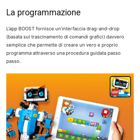
La programmazione
L’app BOOST fornisce un’interfaccia drag-and-drop
(basata sul trascinamento di comandi grafici) davvero
semplice che permette di creare un vero e proprio
programma attraverso una procedura guidata passo
passo.