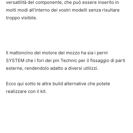
versatilità del componente, che può essere inserito in
molti modi all’interno dei vostri modelli senza risultare
troppo visibile.
Il mattoncino del motore del mozzo ha sia i perni
SYSTEM che i fori dei pin Technic per il fissaggio di parti
esterne, rendendolo adatto a diversi utilizzi.
Ecco qui sotto le altre build alternative che potete
realizzare con il kit.