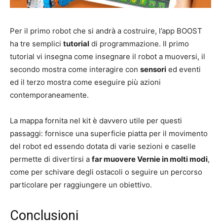
Per il primo robot che si andrà a costruire, l’app BOOST
ha tre semplici
tutorial
di programmazione. Il primo
tutorial vi insegna come insegnare il robot a muoversi, il
secondo mostra come interagire con
sensori
ed eventi
ed il terzo mostra come eseguire più azioni
contemporaneamente.
La mappa fornita nel kit è davvero utile per questi
passaggi: fornisce una superficie piatta per il movimento
del robot ed essendo dotata di varie sezioni e caselle
permette di divertirsi a
far muovere Vernie in molti modi
,
come per schivare degli ostacoli o seguire un percorso
particolare per raggiungere un obiettivo.
Conclusioni