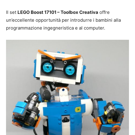
Il set
LEGO Boost 17101 – Toolbox Creativa
offre
un’eccellente opportunità per introdurre i bambini alla
programmazione ingegneristica e al computer.