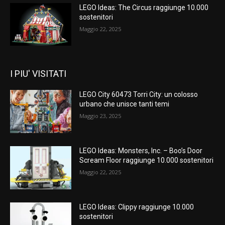
LEGO Ideas: The Circus raggiunge 10.000
sostenitori
Maggio 22, 2025
I PIU' VISITATI
LEGO City 60473 Torri City: un colosso
urbano che unisce tanti temi
Maggio 23, 2025
LEGO Ideas: Monsters, Inc. – Boo’s Door
Scream Floor raggiunge 10.000 sostenitori
Maggio 22, 2025
LEGO Ideas: Clippy raggiunge 10.000
sostenitori