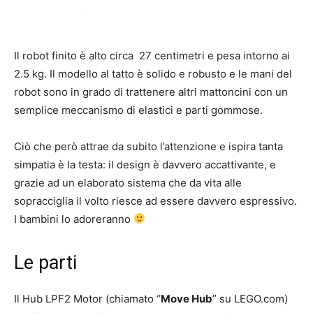
Il robot finito è alto circa 27 centimetri e pesa intorno ai
2.5 kg. Il modello al tatto è solido e robusto e le mani del
robot sono in grado di trattenere altri mattoncini con un
semplice meccanismo di elastici e parti gommose.
Ciò che però attrae da subito l’attenzione e ispira tanta
simpatia è la testa: il design è davvero accattivante, e
grazie ad un elaborato sistema che da vita alle
sopracciglia il volto riesce ad essere davvero espressivo.
I bambini lo adoreranno
Le parti
Il Hub LPF2 Motor (chiamato “
Move Hub
” su LEGO.com)