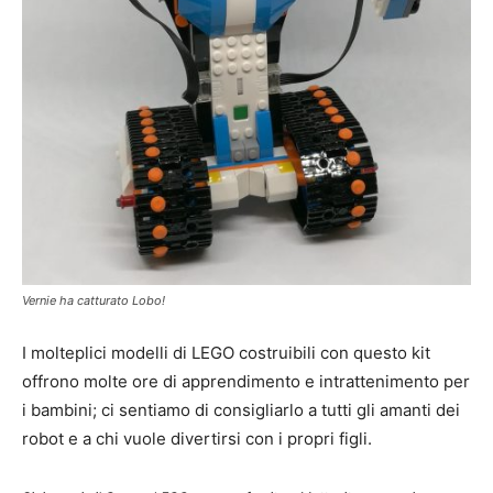
Vernie ha catturato Lobo!
I molteplici modelli di LEGO costruibili con questo kit
offrono molte ore di apprendimento e intrattenimento per
i bambini; ci sentiamo di consigliarlo a tutti gli amanti dei
robot e a chi vuole divertirsi con i propri figli.