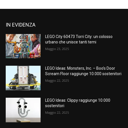
IN EVIDENZA
LEGO City 60473 Torri City: un colosso
urbano che unisce tanti temi
Maggio 23, 2025
LEGO Ideas: Monsters, Inc. – Boo’s Door
Scream Floor raggiunge 10.000 sostenitori
Maggio 22, 2025
LEGO Ideas: Clippy raggiunge 10.000
sostenitori
Maggio 22, 2025