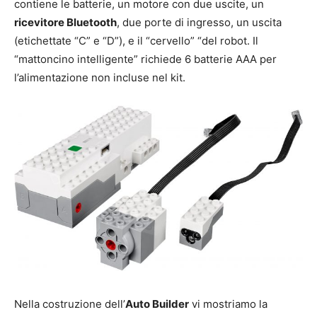
contiene le batterie, un motore con due uscite, un
ricevitore Bluetooth
, due porte di ingresso, un uscita
(etichettate “C” e “D”), e il “cervello” “del robot. Il
“mattoncino intelligente” richiede 6 batterie AAA per
l’alimentazione non incluse nel kit.
Nella costruzione dell’
Auto Builder
vi mostriamo la