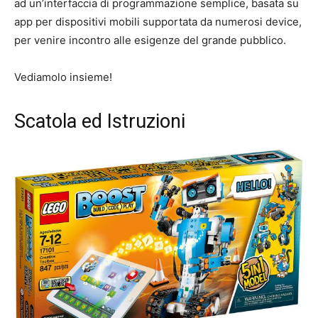
ad un’interfaccia di programmazione semplice, basata su
app per dispositivi mobili supportata da numerosi device,
per venire incontro alle esigenze del grande pubblico.
Vediamolo insieme!
Scatola ed Istruzioni