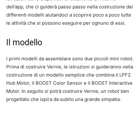
dell’app, che ci guiderà passo passo nella costruzione dei
differenti modelli aiutandoci a scoprire poco a poco tutte
le attività che si possono eseguire per ognuno di essi.
Il modello
I primi modelli da assemblare sono due piccoli mini robot.
Prima di costruire Vernie, le istruzioni vi guideranno nella
costruzione di un modello semplice che combina il LPF2
Hub Motor, il BOOST Color Sensor e il BOOST Interactive
Motor. In seguito si potrà costruire Vernie, un robot ben
progettato che ispira da subito una grande simpatia.