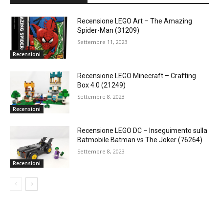
Recensione LEGO Art – The Amazing
Spider-Man (31209)
Settembre 11, 2023
Recensioni
Recensione LEGO Minecraft – Crafting
Box 4.0 (21249)
Settembre 8, 2023
Recensioni
Recensione LEGO DC – Inseguimento sulla
Batmobile Batman vs The Joker (76264)
Settembre 8, 2023
Recensioni