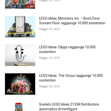
Maggio 23, 2025
LEGO Ideas: Monsters, Inc. – Boo’s Door
Scream Floor raggiunge 10.000 sostenitori
Maggio 22, 2025
LEGO Ideas: Clippy raggiunge 10.000
sostenitori
Maggio 22, 2025
LEGO Ideas: The Circus raggiunge 10.000
sostenitori
Maggio 22, 2025
Svelato LEGO Ideas 21358 Distributore
automatico di minifigure