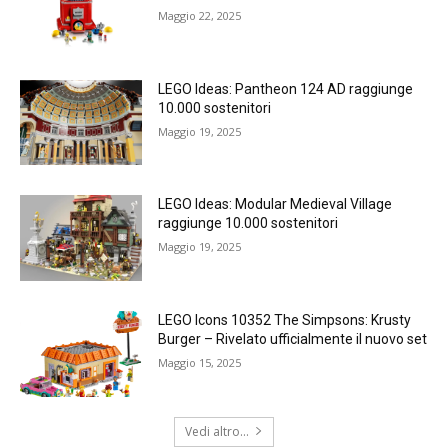
Maggio 22, 2025
LEGO Ideas: Pantheon 124 AD raggiunge
10.000 sostenitori
Maggio 19, 2025
LEGO Ideas: Modular Medieval Village
raggiunge 10.000 sostenitori
Maggio 19, 2025
LEGO Icons 10352 The Simpsons: Krusty
Burger – Rivelato ufficialmente il nuovo set
Maggio 15, 2025
Vedi altro...