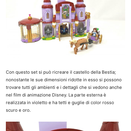
Con questo set si può ricreare il castello della Bestia;
nonostante le sue dimensioni ridotte in esso si possono
trovare tutti gli ambienti e i dettagli che si vedono anche
nel film di animazione Disney. La parte esterna è
realizzata in violetto e ha tetti e guglie di color rosso
scuro e oro.