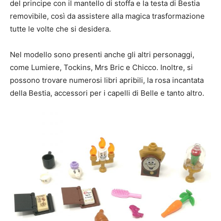
del principe con il mantello di stoffa e la testa di Bestia
removibile, così da assistere alla magica trasformazione
tutte le volte che si desidera.
Nel modello sono presenti anche gli altri personaggi,
come Lumiere, Tockins, Mrs Bric e Chicco. Inoltre, si
possono trovare numerosi libri apribili, la rosa incantata
della Bestia, accessori per i capelli di Belle e tanto altro.