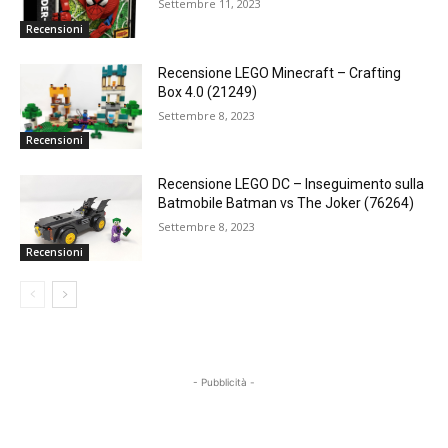
Settembre 11, 2023
Recensioni
Recensione LEGO Minecraft – Crafting
Box 4.0 (21249)
Settembre 8, 2023
Recensioni
Recensione LEGO DC – Inseguimento sulla
Batmobile Batman vs The Joker (76264)
Settembre 8, 2023
Recensioni
- Pubblicità -