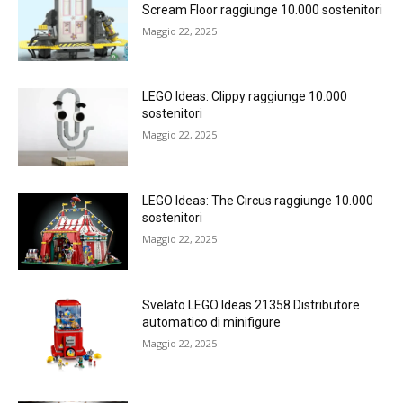
Scream Floor raggiunge 10.000 sostenitori
Maggio 22, 2025
LEGO Ideas: Clippy raggiunge 10.000
sostenitori
Maggio 22, 2025
LEGO Ideas: The Circus raggiunge 10.000
sostenitori
Maggio 22, 2025
Svelato LEGO Ideas 21358 Distributore
automatico di minifigure
Maggio 22, 2025