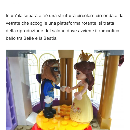
In un’ala separata c’è una struttura circolare circondata da
vetrate che accoglie una piattaforma rotante, si tratta
della riproduzione del salone dove avviene il romantico
ballo tra Belle e la Bestia.