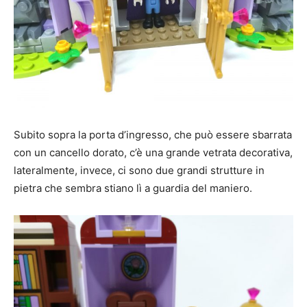
Subito sopra la porta d’ingresso, che può essere sbarrata
con un cancello dorato, c’è una grande vetrata decorativa,
lateralmente, invece, ci sono due grandi strutture in
pietra che sembra stiano lì a guardia del maniero.