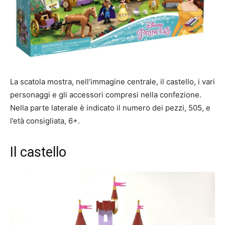
La scatola mostra, nell’immagine centrale, il castello, i vari
personaggi e gli accessori compresi nella confezione.
Nella parte laterale è indicato il numero dei pezzi, 505, e
l’età consigliata, 6+.
Il castello