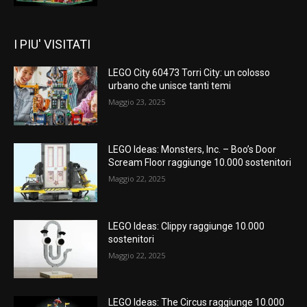
I PIU' VISITATI
LEGO City 60473 Torri City: un colosso
urbano che unisce tanti temi
Maggio 23, 2025
LEGO Ideas: Monsters, Inc. – Boo’s Door
Scream Floor raggiunge 10.000 sostenitori
Maggio 22, 2025
LEGO Ideas: Clippy raggiunge 10.000
sostenitori
Maggio 22, 2025
LEGO Ideas: The Circus raggiunge 10.000