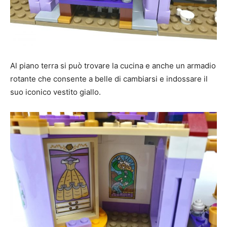
Al piano terra si può trovare la cucina e anche un armadio
rotante che consente a belle di cambiarsi e indossare il
suo iconico vestito giallo.