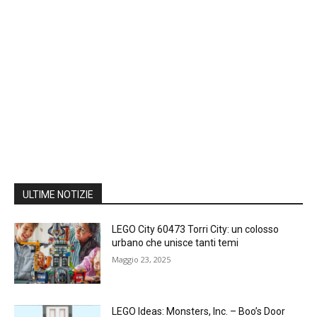
ULTIME NOTIZIE
LEGO City 60473 Torri City: un colosso
urbano che unisce tanti temi
Maggio 23, 2025
LEGO Ideas: Monsters, Inc. – Boo’s Door