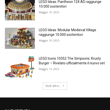
LEGO Ideas: Pantheon 124 AD raggiunge
10.000 sostenitori
Maggio 19, 2025
LEGO Ideas: Modular Medieval Village
raggiunge 10.000 sostenitori
Maggio 19, 2025
LEGO Icons 10352 The Simpsons: Krusty
Burger – Rivelato ufficialmente il nuovo set
Maggio 15, 2025
Vedi altro...