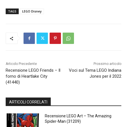
TAGS
LEGO Disney
Articolo Precedente
Prossimo articolo
Recensione LEGO Friends – Il
Voci sul Tema LEGO Indiana
forno di Heartlake City
Jones per il 2022
(41440)
ARTICOLI CORRELATI
Recensione LEGO Art – The Amazing
Spider-Man (31209)