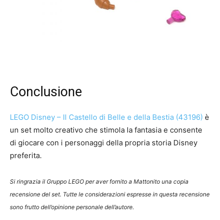
Conclusione
LEGO Disney – Il Castello di Belle e della Bestia (43196)
è
un set molto creativo che stimola la fantasia e consente
di giocare con i personaggi della propria storia Disney
preferita.
Si ringrazia il Gruppo LEGO per aver fornito a Mattonito una copia
recensione del set. Tutte le considerazioni espresse in questa recensione
sono frutto dell’opinione personale dell’autore.