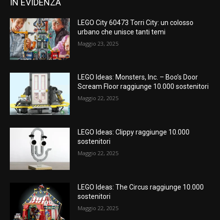
IN EVIDENZA
LEGO City 60473 Torri City: un colosso
urbano che unisce tanti temi
Maggio 23, 2025
LEGO Ideas: Monsters, Inc. – Boo’s Door
Scream Floor raggiunge 10.000 sostenitori
Maggio 22, 2025
LEGO Ideas: Clippy raggiunge 10.000
sostenitori
Maggio 22, 2025
LEGO Ideas: The Circus raggiunge 10.000
sostenitori
Maggio 22, 2025