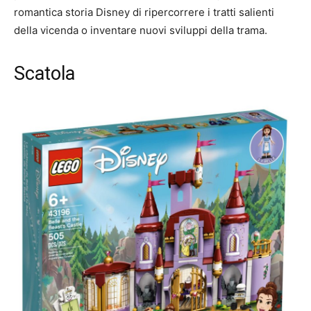
romantica storia Disney di ripercorrere i tratti salienti
della vicenda o inventare nuovi sviluppi della trama.
Scatola