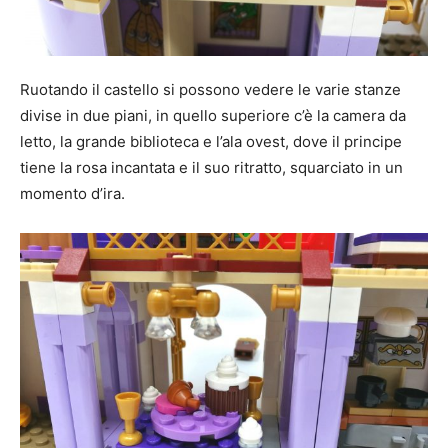
Ruotando il castello si possono vedere le varie stanze
divise in due piani, in quello superiore c’è la camera da
letto, la grande biblioteca e l’ala ovest, dove il principe
tiene la rosa incantata e il suo ritratto, squarciato in un
momento d’ira.