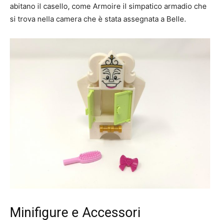
abitano il casello, come Armoire il simpatico armadio che
si trova nella camera che è stata assegnata a Belle.
Minifigure e Accessori