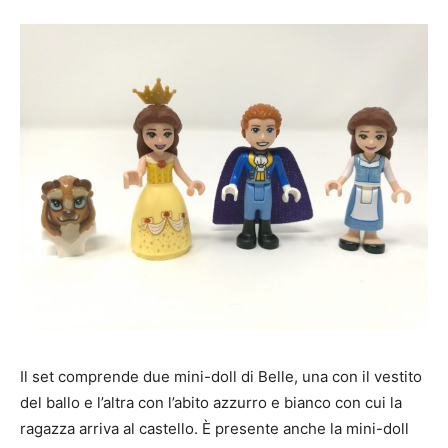
Il set comprende due mini-doll di Belle, una con il vestito
del ballo e l’altra con l’abito azzurro e bianco con cui la
ragazza arriva al castello. È presente anche la mini-doll