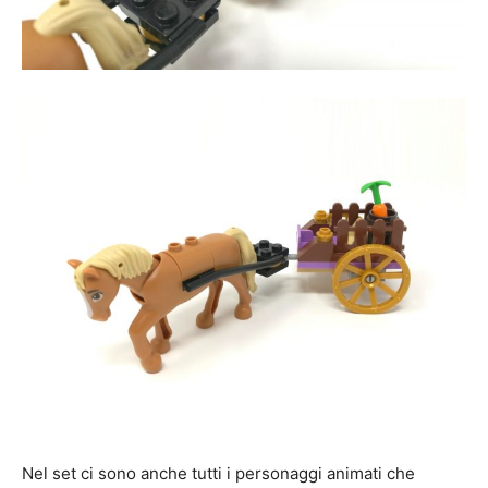
Nel set ci sono anche tutti i personaggi animati che