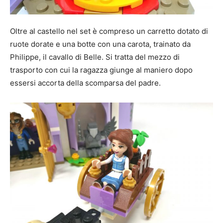
Oltre al castello nel set è compreso un carretto dotato di
ruote dorate e una botte con una carota, trainato da
Philippe, il cavallo di Belle. Si tratta del mezzo di
trasporto con cui la ragazza giunge al maniero dopo
essersi accorta della scomparsa del padre.