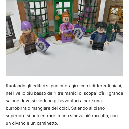
Ruotando gli edifici si può interagire con i differenti piani,
nel livello più basso de “I tre manici di scopa” c’è il grande
salone dove si siedono gli avventori a bere una
burrobirra o mangiare dei dolci. Salendo al piano
superiore si può entrare in una stanza più raccolta, con
un divano e un caminetto
.