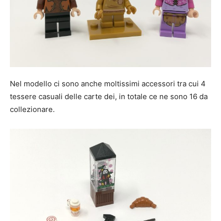
Nel modello ci sono anche moltissimi accessori tra cui 4
tessere casuali delle carte dei, in totale ce ne sono 16 da
collezionare.