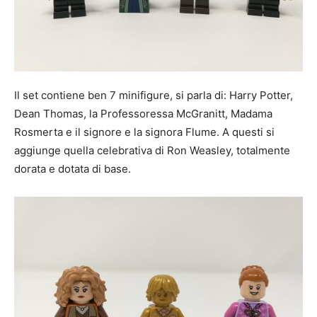
Il set contiene ben 7 minifigure, si parla di: Harry Potter,
Dean Thomas, la Professoressa McGranitt, Madama
Rosmerta e il signore e la signora Flume. A questi si
aggiunge quella celebrativa di Ron Weasley, totalmente
dorata e dotata di base.