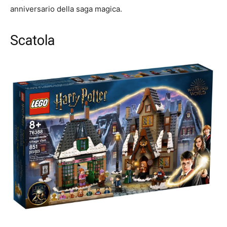
anniversario della saga magica.
Scatola