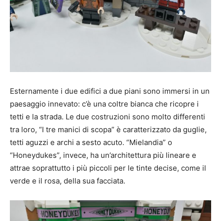
Esternamente i due edifici a due piani sono immersi in un
paesaggio innevato: c’è una coltre bianca che ricopre i
tetti e la strada. Le due costruzioni sono molto differenti
tra loro, “I tre manici di scopa” è caratterizzato da guglie,
tetti aguzzi e archi a sesto acuto. “Mielandia” o
“Honeydukes”, invece, ha un’architettura più lineare e
attrae soprattutto i più piccoli per le tinte decise, come il
verde e il rosa, della sua facciata.