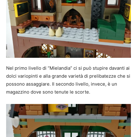
Nel primo livello di “Mielandia” ci si può stupire davanti ai
dolci variopinti e alla grande varietà di prelibatezze che si
possono assaggiare. Il secondo livello, invece, è un
magazzino dove sono tenute le scorte.