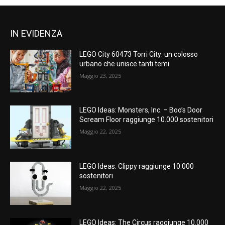
IN EVIDENZA
LEGO City 60473 Torri City: un colosso
urbano che unisce tanti temi
Maggio 23, 2025
LEGO Ideas: Monsters, Inc. – Boo’s Door
Scream Floor raggiunge 10.000 sostenitori
Maggio 22, 2025
LEGO Ideas: Clippy raggiunge 10.000
sostenitori
Maggio 22, 2025
LEGO Ideas: The Circus raggiunge 10.000