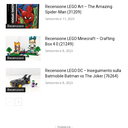
Recensione LEGO Art – The Amazing
Spider-Man (31209)
Settembre 11, 2023
Recensioni
Recensione LEGO Minecraft – Crafting
Box 4.0 (21249)
Settembre 8, 2023
Recensioni
Recensione LEGO DC – Inseguimento sulla
Batmobile Batman vs The Joker (76264)
Settembre 8, 2023
Recensioni
- Pubblicità -