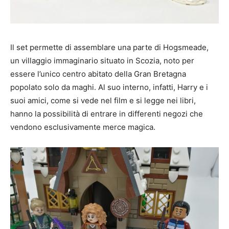
Il set permette di assemblare una parte di Hogsmeade
,
un villaggio immaginario situato in Scozia, noto per
essere l’unico centro abitato della Gran Bretagna
popolato solo da maghi. Al suo interno, infatti, Harry e i
suoi amici, come si vede nel film e si legge nei libri,
hanno la possibilità di entrare in differenti negozi che
vendono esclusivamente merce magica.