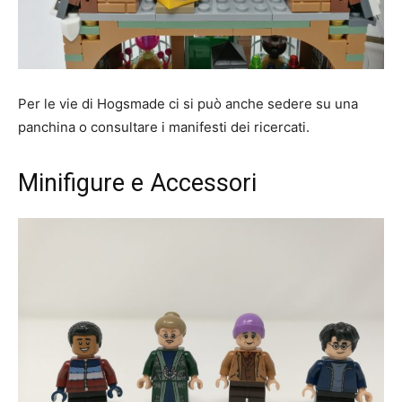
Per le vie di Hogsmade ci si può anche sedere su una
panchina o consultare i manifesti dei ricercati.
Minifigure e Accessori