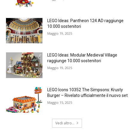
LEGO Ideas: Pantheon 124 AD raggiunge
10.000 sostenitori
Maggio 19, 2025
LEGO Ideas: Modular Medieval Village
raggiunge 10.000 sostenitori
Maggio 19, 2025
LEGO Icons 10352 The Simpsons: Krusty
Burger – Rivelato ufficialmente il nuovo set
Maggio 15, 2025
Vedi altro...