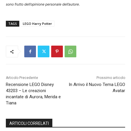
sono frutto dell’opinione personale dell’autore.
TAGS
LEGO Harry Potter
Articolo Precedente
Prossimo articolo
Recensione LEGO Disney
In Arrivo il Nuovo Tema LEGO
43203 – Le creazioni
Avatar
incantate di Aurora, Merida e
Tiana
ARTICOLI CORRELATI