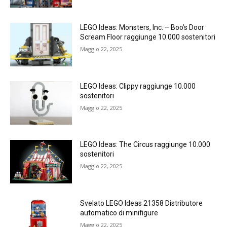
LEGO Ideas: Monsters, Inc. – Boo’s Door
Scream Floor raggiunge 10.000 sostenitori
Maggio 22, 2025
LEGO Ideas: Clippy raggiunge 10.000
sostenitori
Maggio 22, 2025
LEGO Ideas: The Circus raggiunge 10.000
sostenitori
Maggio 22, 2025
Svelato LEGO Ideas 21358 Distributore
automatico di minifigure
Maggio 22, 2025