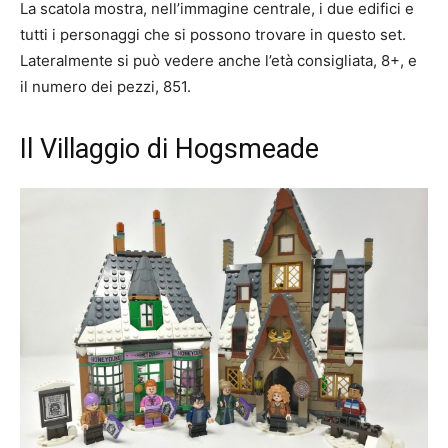
La scatola mostra, nell’immagine centrale, i due edifici e
tutti i personaggi che si possono trovare in questo set.
Lateralmente si può vedere anche l’età consigliata, 8+, e
il numero dei pezzi, 851.
Il Villaggio di Hogsmeade