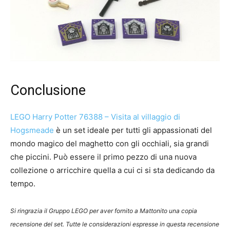
Conclusione
LEGO Harry Potter 76388 – Visita al villaggio di
Hogsmeade
è un set ideale per tutti gli appassionati del
mondo magico del maghetto con gli occhiali, sia grandi
che piccini. Può essere il primo pezzo di una nuova
collezione o arricchire quella a cui ci si sta dedicando da
tempo.
Si ringrazia il Gruppo LEGO per aver fornito a Mattonito una copia
recensione del set. Tutte le considerazioni espresse in questa recensione