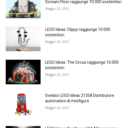
Scream Floor raggiunge 10.000 sostenitori
Maggio 22, 2025
LEGO Ideas: Clippy raggiunge 10.000
sostenitori
Maggio 22, 2025
LEGO Ideas: The Circus raggiunge 10.000
sostenitori
Maggio 22, 2025
Svelato LEGO Ideas 21358 Distributore
automatico di minifigure
Maggio 22, 2025