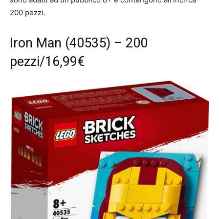
200 pezzi.
Iron Man (40535) – 200
pezzi/16,99€