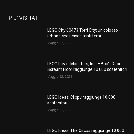
I PIU' VISITATI
LEGO City 60473 Torri City: un colosso
urbano che unisce tanti temi
Maggio 23, 2025
LEGO Ideas: Monsters, Inc. – Boo’s Door
Scream Floor raggiunge 10.000 sostenitori
Maggio 22, 2025
LEGO Ideas: Clippy raggiunge 10.000
sostenitori
Maggio 22, 2025
LEGO Ideas: The Circus raggiunge 10.000