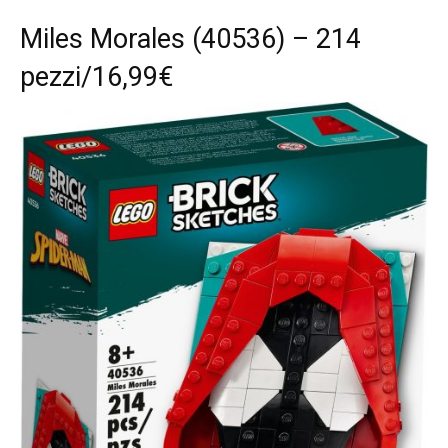
Miles Morales (40536) – 214
pezzi/16,99€