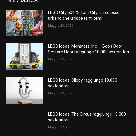
LEGO City 60473 Torri City: un colosso
urbano che unisce tanti temi
Maggio 23, 2025
LEGO Ideas: Monsters, Inc. – Boo’s Door
Scream Floor raggiunge 10.000 sostenitori
Maggio 22, 2025
LEGO Ideas: Clippy raggiunge 10.000
sostenitori
Maggio 22, 2025
LEGO Ideas: The Circus raggiunge 10.000
sostenitori
Maggio 22, 2025