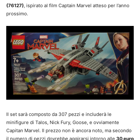
(76127)
, ispirato al film Captain Marvel atteso per l’anno
prossimo.
Il set sarà composto da 307 pezzi e includerà le
minifigure di Talos, Nick Fury, Goose, e ovviamente
Capitan Marvel. Il prezzo non è ancora noto, ma secondo
il numero di pezzi dovrebbe aggirarsi intorno alle
30 euro