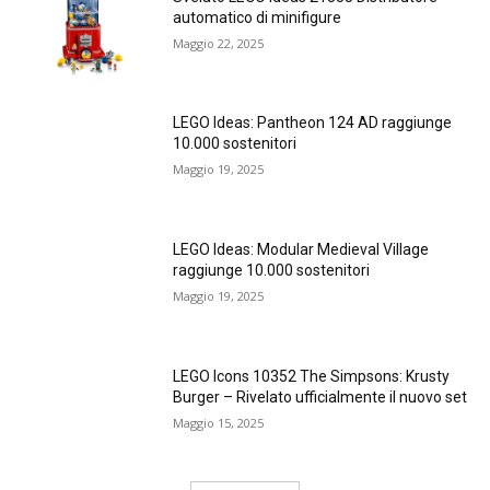
automatico di minifigure
Maggio 22, 2025
LEGO Ideas: Pantheon 124 AD raggiunge
10.000 sostenitori
Maggio 19, 2025
LEGO Ideas: Modular Medieval Village
raggiunge 10.000 sostenitori
Maggio 19, 2025
LEGO Icons 10352 The Simpsons: Krusty
Burger – Rivelato ufficialmente il nuovo set
Maggio 15, 2025