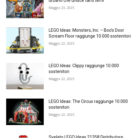
urbano che unisce tanti temi
Maggio 23, 2025
LEGO Ideas: Monsters, Inc. – Boo’s Door
Scream Floor raggiunge 10.000 sostenitori
Maggio 22, 2025
LEGO Ideas: Clippy raggiunge 10.000
sostenitori
Maggio 22, 2025
LEGO Ideas: The Circus raggiunge 10.000
sostenitori
Maggio 22, 2025
Svelato LEGO Ideas 21358 Distributore