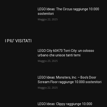
LEGO Ideas: The Circus raggiunge 10.000
sostenitori
Maggio 22, 2025
I PIU' VISITATI
LEGO City 60473 Torri City: un colosso
urbano che unisce tanti temi
Maggio 23, 2025
LEGO Ideas: Monsters, Inc. – Boo’s Door
Scream Floor raggiunge 10.000 sostenitori
Maggio 22, 2025
LEGO Ideas: Clippy raggiunge 10.000